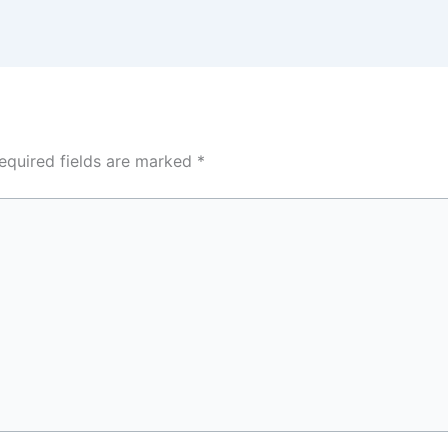
equired fields are marked
*