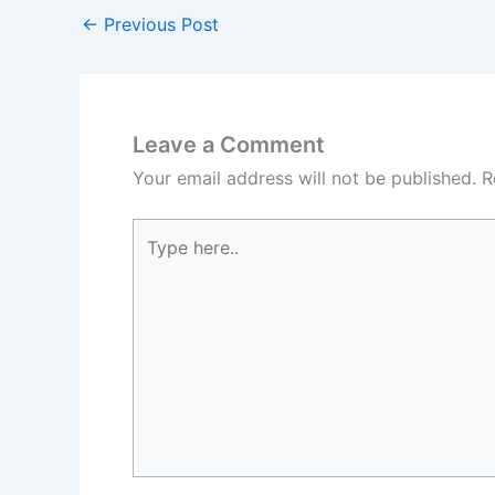
←
Previous Post
Leave a Comment
Your email address will not be published.
R
Type
here..