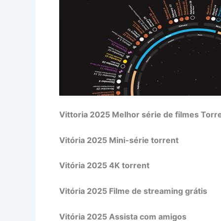
Vittoria 2025 Melhor série de filmes Torr
Vitória 2025 Mini-série torrent
Vitória 2025 4K torrent
Vitória 2025 Filme de streaming grátis
Vitória 2025 Assista com amigos