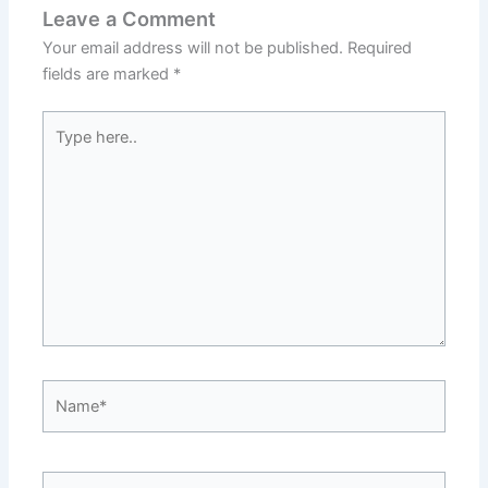
Leave a Comment
Your email address will not be published.
Required
fields are marked
*
Type
here..
Name*
Email*