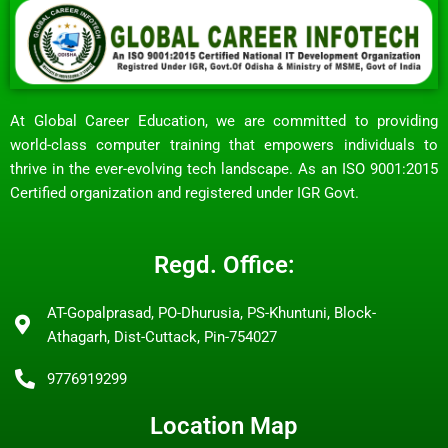
At Global Career Education, we are committed to providing
world-class computer training that empowers individuals to
thrive in the ever-evolving tech landscape. As an ISO 9001:2015
Certified organization and registered under IGR Govt.
Regd. Office:
AT-Gopalprasad, PO-Dhurusia, PS-Khuntuni, Block-
Athagarh, Dist-Cuttack, Pin-754027
9776919299
Location Map