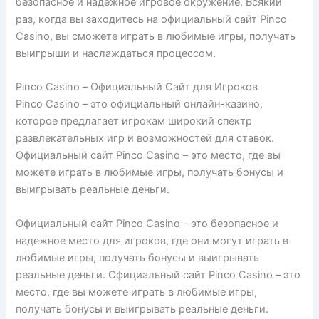
безопасное и надежное игровое окружение. Всякий
раз, когда вы заходитесь на официальный сайт Pinco
Casino, вы сможете играть в любимые игры, получать
выигрыши и наслаждаться процессом.
Pinco Casino – Официальный Сайт для Игроков
Pinco Casino – это официальный онлайн-казино,
которое предлагает игрокам широкий спектр
развлекательных игр и возможностей для ставок.
Официальный сайт Pinco Casino – это место, где вы
можете играть в любимые игры, получать бонусы и
выигрывать реальные деньги.
Официальный сайт Pinco Casino – это безопасное и
надежное место для игроков, где они могут играть в
любимые игры, получать бонусы и выигрывать
реальные деньги. Официальный сайт Pinco Casino – это
место, где вы можете играть в любимые игры,
получать бонусы и выигрывать реальные деньги.