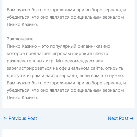
Вам нужно быть осторожными при выборе зеркала, и
убедиться, что оно является официальным зеркалом
Пинко Казино.
Заключение
Пинко Казино – это популярный онлайн-казино,
которое предлагает игрокам широкий спектр
развлекательных игр. Мы рекомендуем вам
зарегистрироваться на официальном сайте, открыть
доступ к играм и найти зеркало, если вам это нужно.
Вам нужно быть осторожными при выборе зеркала, и
убедиться, что оно является официальным зеркалом
Пинко Казино.
←
Previous Post
Next Post
→