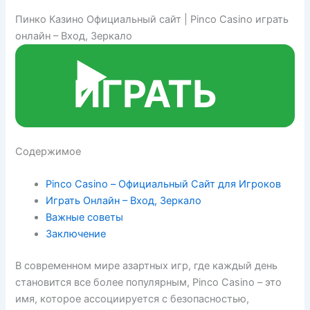
Пинко Казино Официальный сайт | Pinco Casino играть
онлайн – Вход, Зеркало
▶️
ИГРАТЬ
Содержимое
Pinco Casino – Официальный Сайт для Игроков
Играть Онлайн – Вход, Зеркало
Важные советы
Заключение
В современном мире азартных игр, где каждый день
становится все более популярным, Pinco Casino – это
имя, которое ассоциируется с безопасностью,