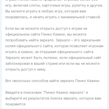
игр, включая слоты, карточные игры, рулетку и другие.
Вы можете играть в любую игру, которая вам
понравилась, и начать играть с минимальной ставкой.
Если вы не можете открыть доступ к играм на
официальном сайте Пинко Казино, вы можете
попробовать найти зеркало. Зеркало – это зеркальная
копия официального сайта, которая позволяет игрокам
играть в казино, не открывая официального сайта.
Зеркало может быть полезно, если официальный сайт
заблокирован в вашей стране или если вы не можете
открыть доступ к нему.
Вот несколько способов найти зеркало Пинко Казино:
Введите в поисковик “Пинко Казино зеркало” и
выберите из результатов поиска зеркало, которое вам
понравится.