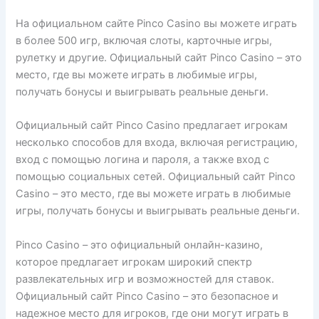
На официальном сайте Pinco Casino вы можете играть
в более 500 игр, включая слоты, карточные игры,
рулетку и другие. Официальный сайт Pinco Casino – это
место, где вы можете играть в любимые игры,
получать бонусы и выигрывать реальные деньги.
Официальный сайт Pinco Casino предлагает игрокам
несколько способов для входа, включая регистрацию,
вход с помощью логина и пароля, а также вход с
помощью социальных сетей. Официальный сайт Pinco
Casino – это место, где вы можете играть в любимые
игры, получать бонусы и выигрывать реальные деньги.
Pinco Casino – это официальный онлайн-казино,
которое предлагает игрокам широкий спектр
развлекательных игр и возможностей для ставок.
Официальный сайт Pinco Casino – это безопасное и
надежное место для игроков, где они могут играть в