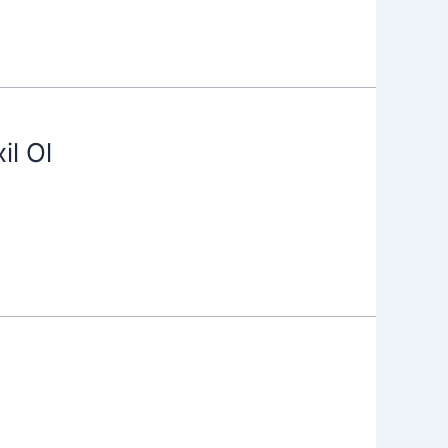
il Ol