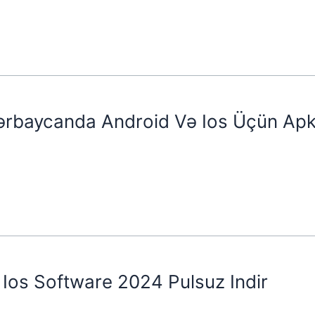
zərbaycanda Android Və Ios Üçün Ap
 Ios Software 2024 Pulsuz Indir