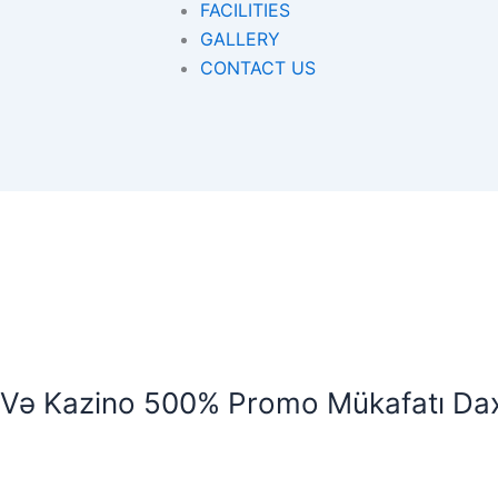
FACILITIES
GALLERY
CONTACT US
 Və Kazino 500% Promo Mükafatı Dax