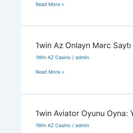
Read More »
В
БД”}]}
1win Az Onlayn Mərc Saytı
1win
Az
1Win AZ Casino
/
admin
Onlayn
Mərc
Read More »
Saytı
Və
Kazino
500%
Promo
1win Aviator Oyunu Oyna: 
1win
Mükafatı
Aviator
Daxil
1Win AZ Casino
/
admin
Oyunu
Ol