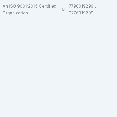
Skip
An ISO 9001:2015 Certified
7790019299 ,
to
Organization
9776919299
content