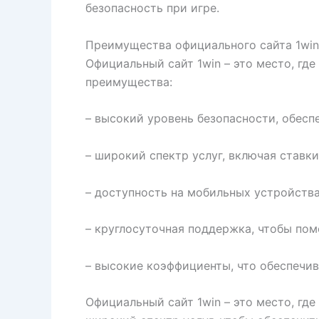
безопасность при игре.
Преимущества официального сайта 1win
Официальный сайт 1win – это место, гд
преимущества:
– высокий уровень безопасности, обесп
– широкий спектр услуг, включая ставки
– доступность на мобильных устройствах
– круглосуточная поддержка, чтобы пом
– высокие коэффициенты, что обеспечи
Официальный сайт 1win – это место, гд