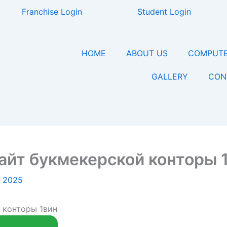
Franchise Login
Student Login
HOME
ABOUT US
COMPUTE
GALLERY
CON
айт букмекерской конторы 
, 2025
 конторы 1вин