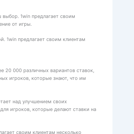
 выбор. 1win предлагает своим
ние от игры.
й. 1win предлагает своим клиентам
ее 20 000 различных вариантов ставок,
ых игроков, которые знают, что им
отает над улучшением своих
для игроков, которые делают ставки на
лагает своим клиентам несколько