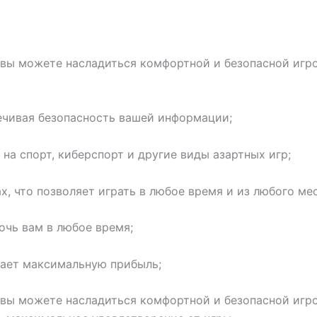
е вы можете насладиться комфортной и безопасной игр
ечивая безопасность вашей информации;
 на спорт, киберспорт и другие виды азартных игр;
, что позволяет играть в любое время и из любого мес
очь вам в любое время;
вает максимальную прибыль;
е вы можете насладиться комфортной и безопасной игро