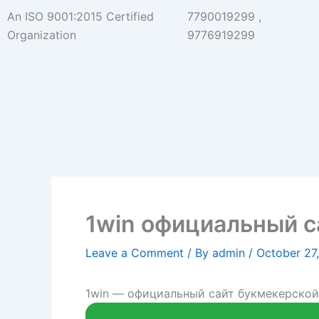
Skip
An ISO 9001:2015 Certified
7790019299 ,
to
Organization
9776919299
content
1win официальный с
Leave a Comment
/ By
admin
/
October 27
1win — официальный сайт букмекерской