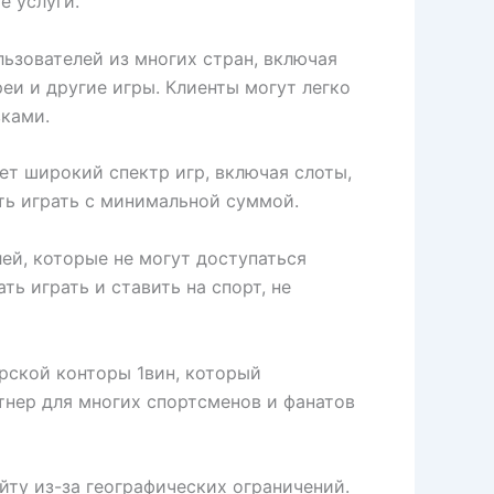
е услуги.
льзователей из многих стран, включая
реи и другие игры. Клиенты могут легко
вками.
ает широкий спектр игр, включая слоты,
ать играть с минимальной суммой.
лей, которые не могут доступаться
ь играть и ставить на спорт, не
ерской конторы 1вин, который
ртнер для многих спортсменов и фанатов
йту из-за географических ограничений.