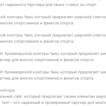
щет надежного партнера для своих ставок на спорт.
кой конторы 1вин, который предлагает широкий спектр
 многих спортсменов и фанатов спорта.
кой конторы 1вин, который предлагает широкий спектр
 многих спортсменов и фанатов спорта.
йт букмекерской конторы 1вин, который предлагает ши
артнер для многих спортсменов и фанатов спорта.
йт букмекерской конторы 1вин, который предлагает ши
артнер для многих спортсменов и фанатов спорта.
контора
альный сайт, который предлагает своим клиентам широк
. 1win – это надежный и проверенный партнер для мног