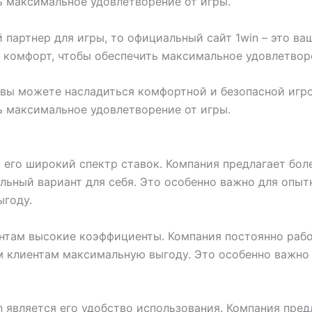
ь максимальное удовлетворение от игры.
партнер для игры, то официальный сайт 1win – это ваш
 комфорт, чтобы обеспечить максимальное удовлетворе
е вы можете насладиться комфортной и безопасной игро
ь максимальное удовлетворение от игры.
о его широкий спектр ставок. Компания предлагает бол
льный вариант для себя. Это особенно важно для опытн
ыгоду.
ентам высокие коэффициенты. Компания постоянно раб
 клиентам максимальную выгоду. Это особенно важно 
является его удобство использования. Компания пред