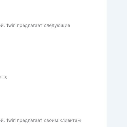
ой. 1win предлагает следующие
та;
й. 1win предлагает своим клиентам