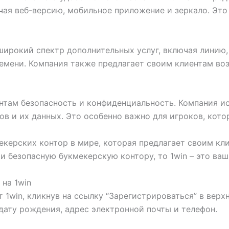
чая веб-версию, мобильное приложение и зеркало. Это
широкий спектр дополнительных услуг, включая линию,
ремени. Компания также предлагает своим клиентам в
ентам безопасность и конфиденциальность. Компания ис
ов и их данных. Это особенно важно для игроков, кот
мекерских контор в мире, которая предлагает своим кл
 безопасную букмекерскую контору, то 1win – это ваш
 на 1win
 1win, кликнув на ссылку “Зарегистрироваться” в верх
дату рождения, адрес электронной почты и телефон.