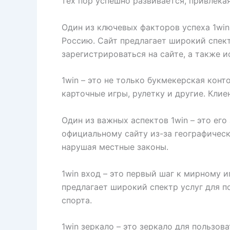
тех пор успешно развивается, привлека
Один из ключевых факторов успеха 1win
Россию. Сайт предлагает широкий спектр
зарегистрироваться на сайте, а также 
1win – это не только букмекерская конт
карточные игры, рулетку и другие. Клие
Один из важных аспектов 1win – это его
официальному сайту из-за географическ
нарушая местные законы.
1win вход – это первый шаг к мирному 
предлагает широкий спектр услуг для п
спорта.
1win зеркало – это зеркало для пользов