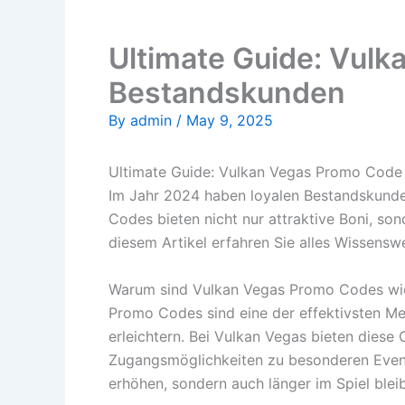
Ultimate Guide: Vulk
Bestandskunden
By
admin
/
May 9, 2025
Ultimate Guide: Vulkan Vegas Promo Code
Im Jahr 2024 haben loyalen Bestandskunden
Codes bieten nicht nur attraktive Boni, so
diesem Artikel erfahren Sie alles Wissens
Warum sind Vulkan Vegas Promo Codes wi
Promo Codes sind eine der effektivsten Me
erleichtern. Bei Vulkan Vegas bieten diese 
Zugangsmöglichkeiten zu besonderen Event
erhöhen, sondern auch länger im Spiel blei