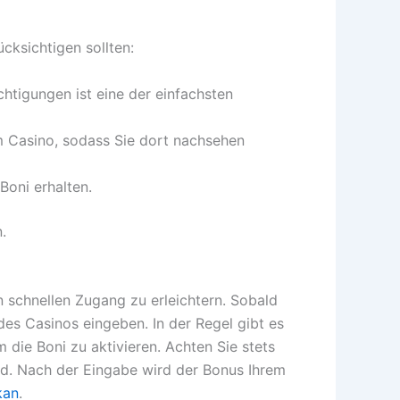
ksichtigen sollten:
htigungen ist eine der einfachsten
im Casino, sodass Sie dort nachsehen
oni erhalten.
.
 schnellen Zugang zu erleichtern. Sobald
es Casinos eingeben. In der Regel gibt es
die Boni zu aktivieren. Achten Sie stets
nd. Nach der Eingabe wird der Bonus Ihrem
kan
.