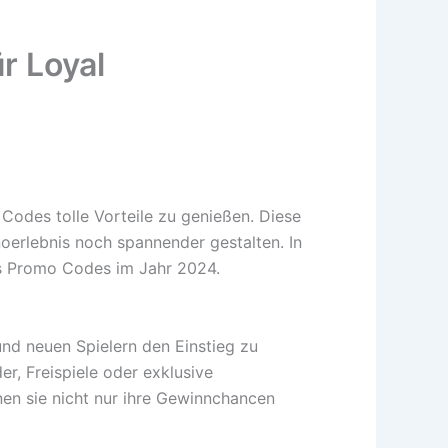
r Loyal
Codes tolle Vorteile zu genießen. Diese
oerlebnis noch spannender gestalten. In
as Promo Codes im Jahr 2024.
nd neuen Spielern den Einstieg zu
er, Freispiele oder exklusive
en sie nicht nur ihre Gewinnchancen