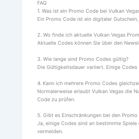
FAQ
1. Was ist ein Promo Code bei Vulkan Vega
Ein Promo Code ist ein digitaler Gutschein,
2. Wo finde ich aktuelle Vulkan Vegas Pr
Aktuelle Codes können Sie über den Newsle
3. Wie lange sind Promo Codes gültig?
Die Gültigkeitsdauer variiert. Einige Codes
4. Kann ich mehrere Promo Codes gleichze
Normalerweise erlaubt Vulkan Vegas die Nu
Code zu prüfen.
5. Gibt es Einschränkungen bei den Promo
Ja, einige Codes sind an bestimmte Spiele
vermeiden.