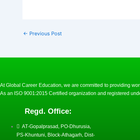
←
Previous Post
At Global Career Education, we are committed to providing worl
As an ISO 9001:2015 Certified organization and registered und
Regd. Office:
AT-Gopalprasad, PO-Dhurusia,
PS-Khuntuni, Block-Athagarh, Dist-