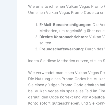
Wie erhalte ich einen Vulkan Vegas Promo
Um einen Vulkan Vegas Promo Code zu erhal
E-Mail-Benachrichtigungen:
Die Anm
Methoden, um regelmäßig über neue
Direkte Kontonachrichten:
Vulkan Ve
sollten.
Freundschaftswerbung:
Durch das W
Indem Sie diese Methoden nutzen, stellen S
Wie verwendet man einen Vulkan Vegas P
Die Nutzung eines Promo Codes bei Vulkan 
Sie einen gültigen Promo Code erhalten hab
bei Vulkan Vegas ein spezielles Feld im Ei
darauf, den Code korrekt und vor Ablaufda
Konto sofort gutgeschrieben, und Sie könn