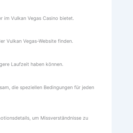
er im Vulkan Vegas Casino bietet.
der Vulkan Vegas-Website finden.
ngere Laufzeit haben können.
sam, die speziellen Bedingungen für jeden
otionsdetails, um Missverständnisse zu