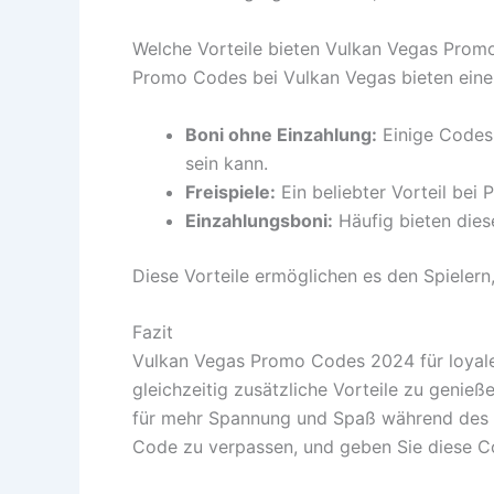
Welche Vorteile bieten Vulkan Vegas Pro
Promo Codes bei Vulkan Vegas bieten eine b
Boni ohne Einzahlung:
Einige Codes 
sein kann.
Freispiele:
Ein beliebter Vorteil bei
Einzahlungsboni:
Häufig bieten dies
Diese Vorteile ermöglichen es den Spielern,
Fazit
Vulkan Vegas Promo Codes 2024 für loyale
gleichzeitig zusätzliche Vorteile zu geni
für mehr Spannung und Spaß während des Sp
Code zu verpassen, und geben Sie diese Co