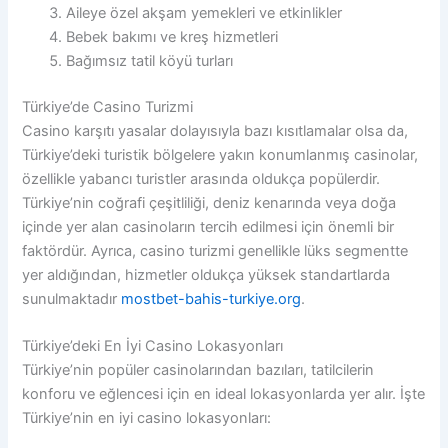
Aileye özel akşam yemekleri ve etkinlikler
Bebek bakımı ve kreş hizmetleri
Bağımsız tatil köyü turları
Türkiye’de Casino Turizmi
Casino karşıtı yasalar dolayısıyla bazı kısıtlamalar olsa da,
Türkiye’deki turistik bölgelere yakın konumlanmış casinolar,
özellikle yabancı turistler arasında oldukça popülerdir.
Türkiye’nin coğrafi çeşitliliği, deniz kenarında veya doğa
içinde yer alan casinoların tercih edilmesi için önemli bir
faktördür. Ayrıca, casino turizmi genellikle lüks segmentte
yer aldığından, hizmetler oldukça yüksek standartlarda
sunulmaktadır
mostbet-bahis-turkiye.org
.
Türkiye’deki En İyi Casino Lokasyonları
Türkiye’nin popüler casinolarından bazıları, tatilcilerin
konforu ve eğlencesi için en ideal lokasyonlarda yer alır. İşte
Türkiye’nin en iyi casino lokasyonları: