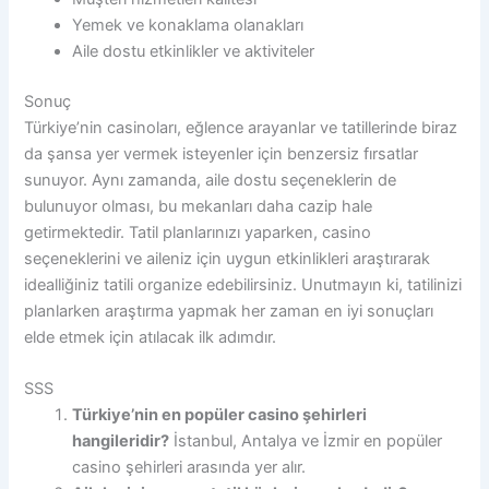
Yemek ve konaklama olanakları
Aile dostu etkinlikler ve aktiviteler
Sonuç
Türkiye’nin casinoları, eğlence arayanlar ve tatillerinde biraz
da şansa yer vermek isteyenler için benzersiz fırsatlar
sunuyor. Aynı zamanda, aile dostu seçeneklerin de
bulunuyor olması, bu mekanları daha cazip hale
getirmektedir. Tatil planlarınızı yaparken, casino
seçeneklerini ve aileniz için uygun etkinlikleri araştırarak
idealliğiniz tatili organize edebilirsiniz. Unutmayın ki, tatilinizi
planlarken araştırma yapmak her zaman en iyi sonuçları
elde etmek için atılacak ilk adımdır.
SSS
Türkiye’nin en popüler casino şehirleri
hangileridir?
İstanbul, Antalya ve İzmir en popüler
casino şehirleri arasında yer alır.