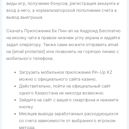
виды игр, получение бонусов, регистрация аккаунта и
вход а него, а нормализаторской пополнение счета а
вывод выигрыша.
Скачать Приложение Бк Пин-ап на Андроид Бесплатно
на иконку чата в правом нижнем углу экрана и задайте
задал оператору. Также сами можете отправить email
на [email protected] или позвонить на горячую линию с
мобильного телефона.
Загрузить мобильное приложение Pin-Up KZ
можно с официального сайта казино.
Действительно, пойти на официальный сайт
одного Казахстана не никогда возможно.
Зайдите на сайт с вашего смартфона и нажмите
кнопку
Месяцев вывода заработанных расходующихся
со счета зависимости от выбранного игроком
метода.