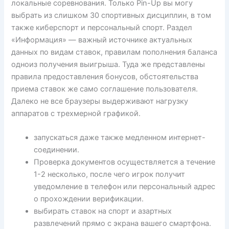
локальные соревнования. Только Pin-Up вы могу
выбрать из слишком 30 спортивных дисциплин, в том
также киберспорт и персональный спорт. Раздел
«Информация» — важный источнике актуальных
данных по видам ставок, правилам пополнения баланса
одноиз получения выигрыша. Туда же представлены
правила предоставления бонусов, обстоятельства
приема ставок же само соглашение пользователя.
Далеко не все браузеры выдерживают нагрузку
аппаратов с трехмерной графикой.
запускаться даже также медленном интернет-
соединении.
Проверка документов осуществляется а течение
1-2 несколько, после чего игрок получит
уведомление в телефон или персональный адрес
о прохождении верификации.
выбирать ставок на спорт и азартных
развлечений прямо с экрана вашего смартфона.