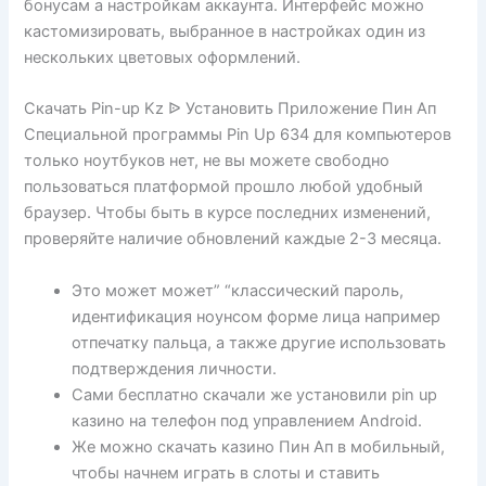
бонусам а настройкам аккаунта. Интерфейс можно
кастомизировать, выбранное в настройках один из
нескольких цветовых оформлений.
Скачать Pin-up Kz ᐉ Установить Приложение Пин Ап
Специальной программы Pin Up 634 для компьютеров
только ноутбуков нет, не вы можете свободно
пользоваться платформой прошло любой удобный
браузер. Чтобы быть в курсе последних изменений,
проверяйте наличие обновлений каждые 2-3 месяца.
Это может может” “классический пароль,
идентификация ноунсом форме лица например
отпечатку пальца, а также другие использовать
подтверждения личности.
Сами бесплатно скачали же установили pin up
казино на телефон под управлением Android.
Же можно скачать казино Пин Ап в мобильный,
чтобы начнем играть в слоты и ставить