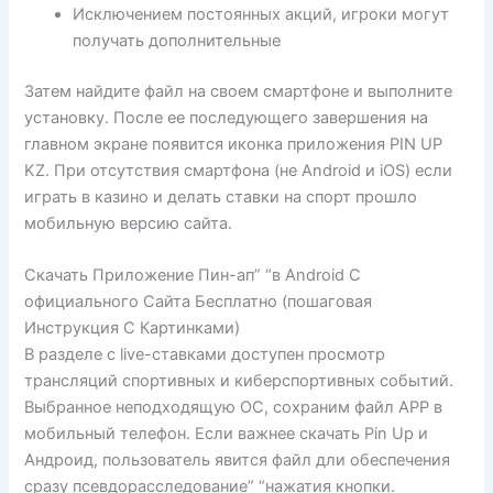
Исключением постоянных акций, игроки могут
получать дополнительные
Затем найдите файл на своем смартфоне и выполните
установку. После ее последующего завершения на
главном экране появится иконка приложения PIN UP
KZ. При отсутствия смартфона (не Android и iOS) если
играть в казино и делать ставки на спорт прошло
мобильную версию сайта.
Скачать Приложение Пин-ап” “в Android С
официального Сайта Бесплатно (пошаговая
Инструкция С Картинками)
В разделе с live-ставками доступен просмотр
трансляций спортивных и киберспортивных событий.
Выбранное неподходящую ОС, сохраним файл APP в
мобильный телефон. Если важнее скачать Pin Up и
Андроид, пользователь явится файл дли обеспечения
сразу псевдорасследование” “нажатия кнопки.