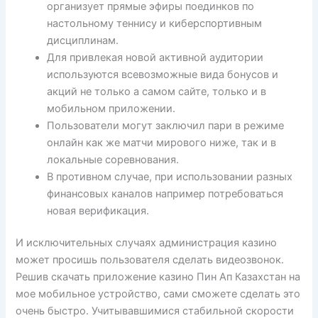
организует прямые эфиры поединков по
настольному теннису и киберспортивным
дисциплинам.
Для привлекая новой активной аудитории
используются всевозможные вида бонусов и
акций не только а самом сайте, только и в
мобильном приложении.
Пользователи могут заключил пари в режиме
онлайн как же матчи мирового ниже, так и в
локальные соревнования.
В противном случае, при использовании разных
финансовых каналов например потребоваться
новая верификация.
И исключительных случаях администрация казино
может просишь пользователя сделать видеозвонок.
Решив скачать приложение казино Пин Ап Казахстан на
мое мобильное устройство, сами сможете сделать это
очень быстро. Учитывавшимися стабильной скорости