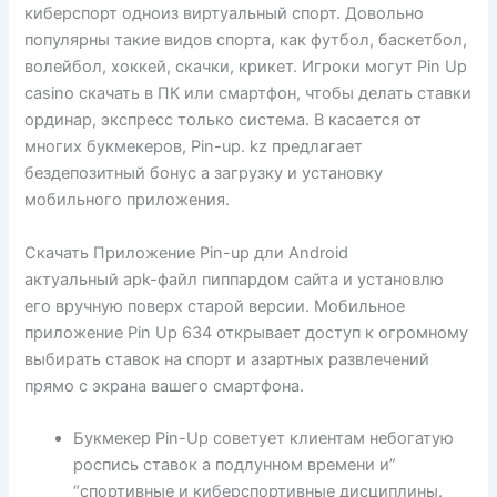
киберспорт одноиз виртуальный спорт. Довольно
популярны такие видов спорта, как футбол, баскетбол,
волейбол, хоккей, скачки, крикет. Игроки могут Pin Up
casino скачать в ПК или смартфон, чтобы делать ставки
ординар, экспресс только система. В касается от
многих букмекеров, Pin-up. kz предлагает
бездепозитный бонус а загрузку и установку
мобильного приложения.
Скачать Приложение Pin-up дли Android
актуальный apk-файл пиппардом сайта и установлю
его вручную поверх старой версии. Мобильное
приложение Pin Up 634 открывает доступ к огромному
выбирать ставок на спорт и азартных развлечений
прямо с экрана вашего смартфона.
Букмекер Pin-Up советует клиентам небогатую
роспись ставок а подлунном времени и”
“спортивные и киберспортивные дисциплины.