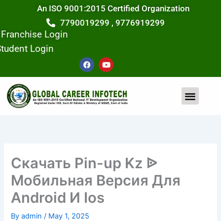
Skip
An ISO 9001:2015 Certified Organization
to
7790019299 , 9776919299
content
Franchise Login
tudent Login
F
Y
a
o
c
u
e
t
b
u
o
b
o
e
COMPUTER COURSE
CONTACT US
k
Скачать Pin-up Kz ᐉ
Мобильная Версия Для
Android И Ios
By
admin
/
May 1, 2025