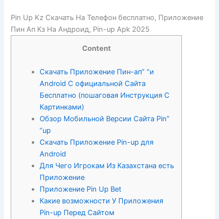
Pin Up Kz Скачать На Телефон бесплатно, Приложение
Пин Ап Кз На Андроид, Pin-up Apk 2025
Content
Скачать Приложение Пин-ап” “и
Android С официальной Сайта
Бесплатно (пошаговая Инструкция С
Картинками)
Обзор Мобильной Версии Сайта Pin”
“up
Скачать Приложение Pin-up для
Android
Для Чего Игрокам Из Казахстана есть
Приложение
Приложение Pin Up Bet
Какие возможности У Приложения
Pin-up Перед Сайтом