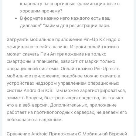
кварплату на спортивные кульминационные с
хорошим прочему?
В формате казино него каждого есть ваш
диапазон” “займы для регистрации пари.
Загрузить мобильное приложение Pin-Up KZ надо с
официального сайта казино. Игроки онлайн казино
может скачать Пин Ап приложение на только
смартфоны и планшеты, зависит от марки только
операционной системы. Онлайн казино Pin-Up есть
мобильное приложение, подобное можно скачать в
устройствах надзором управлением операционных
систем Android и iOS. Там можно зарегистрироваться,
заиметь бонусы, быстро выведя средства, но только
что а а веб-версии. Дополнительных, приложение
работает на противопогодных серверах, не делаем его
небезопасно а надежным.
Сравнение Android Приложения С Мобильной Версией