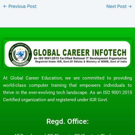
←
Previous Post
Next Post
→
At Global Career Education, we are committed to providing
world-class computer training that empowers individuals to
thrive in the ever-evolving tech landscape. As an ISO 9001:2015
Certified organization and registered under IGR Govt.
Regd. Office: