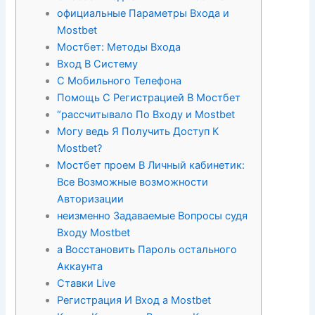
официальные Параметры Входа и
Mostbet
Мостбет: Методы Входа
Вход В Систему
С Мобильного Телефона
Помощь С Регистрацией В Мостбет
“рассчитывало По Входу и Mostbet
Могу ведь Я Получить Доступ К
Mostbet?
Мостбет проем В Личный кабинетик:
Все Возможные возможности
Авторизации
неизменно Задаваемые Вопросы судя
Входу Mostbet
а Восстановить Пароль остального
Аккаунта
Ставки Live
Регистрация И Вход а Mostbet