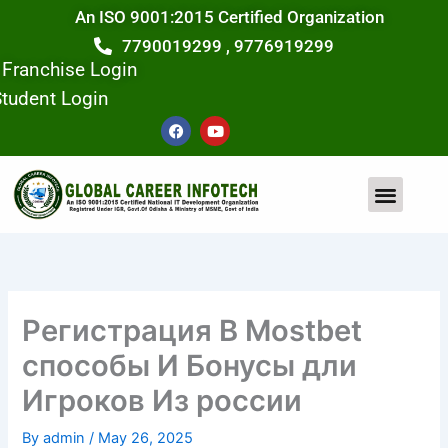
Skip
An ISO 9001:2015 Certified Organization
to
7790019299 , 9776919299
content
Franchise Login
tudent Login
F
Y
a
o
c
u
e
t
b
u
o
b
o
e
COMPUTER COURSE
CONTACT US
k
Регистрация В Mostbet
способы И Бонусы дли
Игроков Из россии
By
admin
/
May 26, 2025