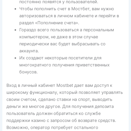
постоянно появятся у пользователей.
Чтобы пополнить счет в Мостбет, вам нужно
авторизоваться в личном кабинете и перейти в
раздел «Пополнение счета».
Гораздо всего пользоваться а персональным
компьютером, не даже в этом случае
периодически вас будет выбрасывать со
аккаунта.
Их создают некоторые посетители для
многократного получения приветственных
бонусов.
Вход в личный кабинет Mostbet дает вам доступ к
широкому функционалу, который позволяет управлять
своим счетом, сделано ставки на спорт, выводить
деньги же многое другое. Для получения депозита
пользователь должен обратиться ко службе
поддержки казино с запросом об возврате средств.
Возможно, оператор потребует остального