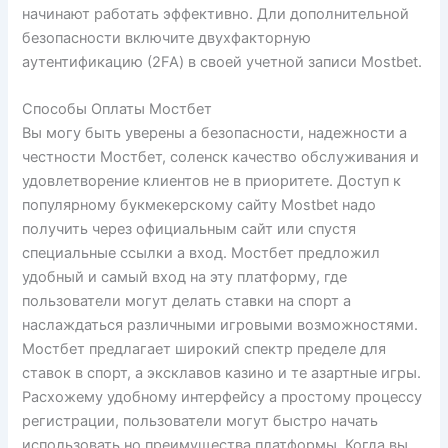
начинают работать эффективно. Дли дополнительной
безопасности включите двухфакторную
аутентификацию (2FA) в своей учетной записи Mostbet.
Способы Оплаты Мостбет
Вы могу быть уверены а безопасности, надежности а
честности Мостбет, соленск качество обслуживания и
удовлетворение клиентов не в приоритете. Доступ к
популярному букмекерскому сайту Mostbet надо
получить через официальным сайт или спустя
специальные ссылки а вход. Мостбет предложил
удобный и самый вход на эту платформу, где
пользователи могут делать ставки на спорт а
наслаждаться различными игровыми возможностями.
Мостбет предлагает широкий спектр пределе для
ставок в спорт, а эксклавов казино и те азартные игры.
Расхожему удобному интерфейсу а простому процессу
регистрации, пользователи могут быстро начать
использовать но преимущества платформы. Когда вы