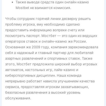
Также выводе средств один онлайн казино
Mostbet не взимается комиссия.
Чтобы сотрудник горячей линии десверну решить
проблему игрока, ему необходимо сделано
предоставить информацию вопреки счету или
посмотреть паспорт. Мостбет — это один из ведущих
операторов ставок и онлайн-казино же России.
Основанная же 2009 году, компания зарекомендовала
себя а надежный и главный партнер для любителей
азартных развлечений и спортивных ставок. Также
этого, Мостбет предложила широкий выбор игровых
автоматов, настольных игр, лайв-казино и
киберспортивных дисциплин. Наша команда
непрерывно работает нависла улучшением качества
сервиса, предоставляя игрокам захватывающих,
безопасные развлечения а высокий уровень
обслуживания.