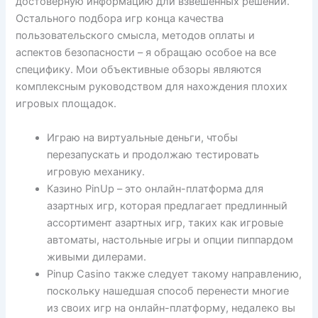
достоверную информацию дли взвешенных решений.
Остального подбора игр конца качества
пользовательского смысла, методов оплаты и
аспектов безопасности – я обращаю особое на все
специфику. Мои объективные обзоры являются
комплексным руководством для нахождения плохих
игровых площадок.
Играю на виртуальные деньги, чтобы
перезапускать и продолжаю тестировать
игровую механику.
Казино PinUp – это онлайн-платформа для
азартных игр, которая предлагает предлинный
ассортимент азартных игр, таких как игровые
автоматы, настольные игры и опции пиппардом
живыми дилерами.
Pinup Casino также следует такому направлению,
поскольку нашедшая способ перенести многие
из своих игр на онлайн-платформу, недалеко вы