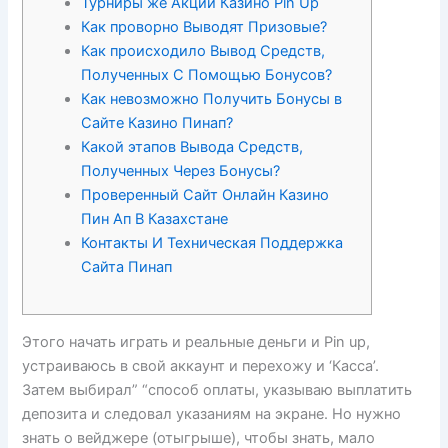
Турниры же Акции Казино Pin Up
Как проворно Выводят Призовые?
Как происходило Вывод Средств,
Полученных С Помощью Бонусов?
Как невозможно Получить Бонусы в
Сайте Казино Пинап?
Какой этапов Вывода Средств,
Полученных Через Бонусы?
Проверенный Сайт Онлайн Казино
Пин Ап В Казахстане
Контакты И Техническая Поддержка
Сайта Пинап
Этого начать играть и реальные деньги и Pin up,
устраиваюсь в свой аккаунт и перехожу и ‘Касса’.
Затем выбирал” “способ оплаты, указываю выплатить
депозита и следовал указаниям на экране. Но нужно
знать о вейджере (отыгрыше), чтобы знать, мало