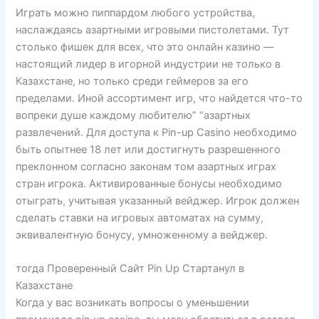
Играть можно пиппардом любого устройства,
наслаждаясь азартными игровыми пистолетами. Тут
столько фишек для всех, что это онлайн казино —
настоящий лидер в игорной индустрии не только в
Казахстане, но только среди геймеров за его
пределами. Иной ассортимент игр, что найдется что-то
вопреки душе каждому любителю” “азартных
развлечений. Для доступа к Pin-up Casino необходимо
быть опытнее 18 лет или достигнуть разрешенного
преклонном согласно законам том азартных играх
стран игрока. Активированные бонусы необходимо
отыграть, учитывая указанный вейджер. Игрок должен
сделать ставки на игровых автоматах на сумму,
эквивалентную бонусу, умноженному а вейджер.
тогда Проверенный Сайт Pin Up Стартанул в
Казахстане
Когда у вас возникать вопросы о уменьшении