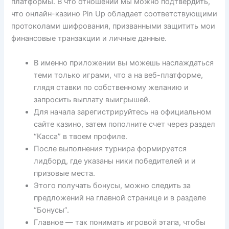
платформы. В что отношении мы можно подтвердить,
что онлайн-казино Pin Up обладает соответствующими
протоколами шифрования, призванными защитить мои
финансовые транзакции и личные данные.
В именно приложении вы можешь наслаждаться
теми только играми, что а на веб-платформе,
глядя ставки по собственному желанию и
запросить выплату выигрышей.
Для начала зарегистрируйтесь на официальном
сайте казино, затем пополните счет через раздел
“Касса” в твоем профиле.
После выполнения турнира формируется
лидборд, где указаны ники победителей и и
призовые места.
Этого получать бонусы, можно следить за
предложений на главной странице и в разделе
“Бонусы”.
Главное — так понимать игровой этапа, чтобы