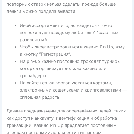
повторных ставок нельзя сделать, прежде больше
деньги можно полдела вывести.
Иной ассортимент игр, но найдется что-то
вопреки душе каждому любителю” “азартных
развлечений.
Чтобы зарегистрироваться в казино Pin Up, жму
а кнопку “Регистрация”.
На pin-up казино постоянно проходят турниры,
которые организует должно казино или
провайдеры.
На сайте нельзя воспользоваться картами,
электронными кошельками и криптовалютами —
сплошная радость!
Данные предназначены для определённых целей, таких
как доступ к аккаунту, идентификация и обработка
транзакций. Казино Pin Up предлагает постоянным
игрокам программу лояльности пиппардом