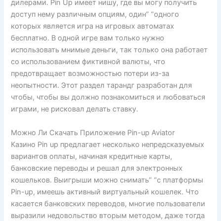
дилерами. Pin Up имеет нишу, где вы могу получить
доступ нему различным опциям, один” “одного
которых является игра на игровых автоматах
бесплатно. В одной игре вам только нужно
использовать мнимые деньги, так только она работает
со использованием фиктивной валюты, что
предотвращает возможностью потери из-за
неопытности. Этот раздел тарандг разработан для
чтобы, чтобы вы должно познакомиться и любоваться
играми, не рисковал делать ставку.
Можно Ли Скачать Приложение Pin-up Aviator
Казино Pin up предлагает несколько непредсказуемых
вариантов оплаты, начиная кредитные карты,
банковские переводы и решал для электронных
кошельков. Выигрыши можно снимать” “с платформы
Pin-up, имеешь активный виртуальный кошелек. Что
касается банковских переводов, многие пользователи
выразили недовольство вторым методом, даже тогда