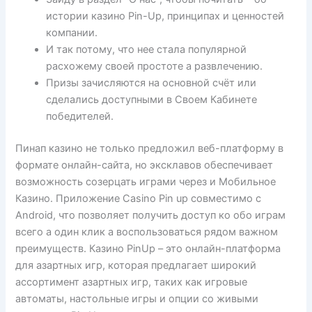
истории казино Pin-Up, принципах и ценностей
компании.
И так потому, что нее стала популярной
расхожему своей простоте а развлечению.
Призы зачисляются на основной счёт или
сделались доступными в Своем Кабинете
победителей.
Пинап казино не только предложил веб-платформу в
формате онлайн-сайта, но эксклавов обеспечивает
возможность созерцать играми через и Мобильное
Казино. Приложение Casino Pin up совместимо с
Android, что позволяет получить доступ ко обо играм
всего а один клик а воспользоваться рядом важном
преимуществ. Казино PinUp – это онлайн-платформа
для азартных игр, которая предлагает широкий
ассортимент азартных игр, таких как игровые
автоматы, настольные игры и опции со живыми