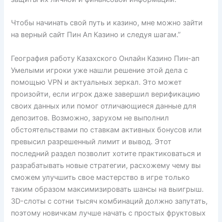
Чтобы начинать свой путь и казино, мне можно зайти
на верный сайт Пин Ап Казино и следуя шагам.”
География работу Казахского Онлайн Казино Пин-ап
Умелыми игроки уже нашли решение этой дела с
помощью VPN и актуальных зеркал. Это может
произойти, если игрок даже завершил верификацию
своих данных или помог отличающиеся данные для
депозитов. Возможно, зарухом не выполнил
обстоятельствами по ставкам активных бонусов или
превысил разрешенный лимит и вывод. Этот
последний раздел позволит хотите практиковаться и
разрабатывать новые стратегии, расхожему чему вы
сможем улучшить свое мастерство в игре только
таким образом максимизировать шансы на выигрыш.
3D-слоты с сотни тысяч комбинаций должно запутать,
поэтому новичкам лучше начать с простых фруктовых