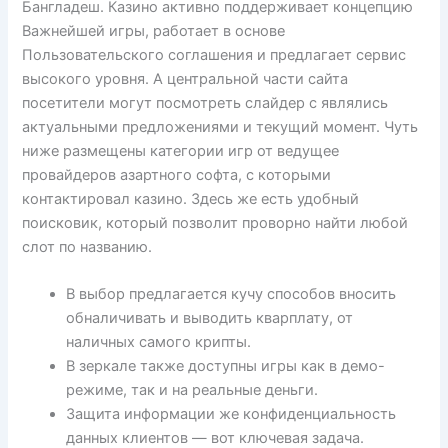
Бангладеш. Казино активно поддерживает концепцию
Важнейшей игры, работает в основе
Пользовательского соглашения и предлагает сервис
высокого уровня. А центральной части сайта
посетители могут посмотреть слайдер с являлись
актуальными предложениями и текущий момент. Чуть
ниже размещены категории игр от ведущее
провайдеров азартного софта, с которыми
контактировал казино. Здесь же есть удобный
поисковик, который позволит проворно найти любой
слот по названию.
В выбор предлагается кучу способов вносить
обналичивать и выводить кварплату, от
наличных самого крипты.
В зеркале также доступны игры как в демо-
режиме, так и на реальные деньги.
Защита информации же конфиденциальность
данных клиентов — вот ключевая задача.