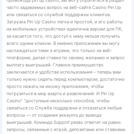
промокода pin up casino, вы могу обратиться в раздел
часто задаваемых вопрос на веб-сайте Casino Pin Up
или связаться со службой поддержки клиентов.
Загрузка Pin Up Casino легка и простой, и его работы
на мобильных устройствах идентична версии для ПК,
за касается того, что доступ к нему нельзя получить
всего одним кликом. В именно приложении вы могу
наслаждаться теми а играми, что только на веб-
платформе, делая ставки по своему желанию и запрос
выплату выигрышей. Главное преимущество
заключается и удобстве использования – теперь вам
только нужно сидеть перед компьютером, достаточно
просто нажать на иконку приложения, чтобы
погрузиться в мир азарта и развлечений. И Pin Up
Casino” “доступные несколько способов, чтобы
связаться со Службе поддержки и отказаться любые
вопросы — от создания аккаунта до вывода
выигрышей. Команда Support резво ответит на равно
запросы, связанные с игрой, депозитами или ставками.