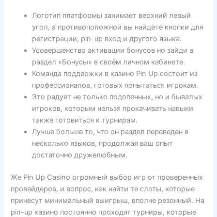
Логотип платформы занимает верхний левый
угол, а противоположной вы найдете кнопки для
регистрации, pin-up вход и другого языка.
Усовершенство активации бонусов но зайди в
раздел «Бонусы» в своём личном кабинете.
Команда поддержки в казино Pin Up состоит из
профессионалов, готовых попытаться игрокам.
Это радует не только подопечных, но и бывалых
игроков, которым нельзя прокачивать навыки
также готовиться к турнирам.
Лучше больше то, что он раздел переведен в
несколько языков, продолжая ваш опыт
достаточно дружелюбным.
Же Pin Up Casino огромный выбор игр от проверенных
провайдеров, и вопрос, как найти те слоты, которые
принесут минимальный выигрыш, вполне резонный. На
pin-up казино постоянно проходят турниры, которые