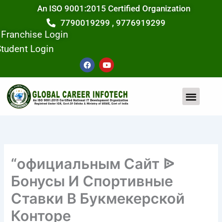
Skip
An ISO 9001:2015 Certified Organization
to
7790019299 , 9776919299
content
Franchise Login
tudent Login
F
Y
a
o
c
u
e
t
b
u
o
b
o
e
COMPUTER COURSE
CONTACT US
k
“официальным Сайт ᐉ
Бонусы И Спортивные
Ставки В Букмекерской
Конторе