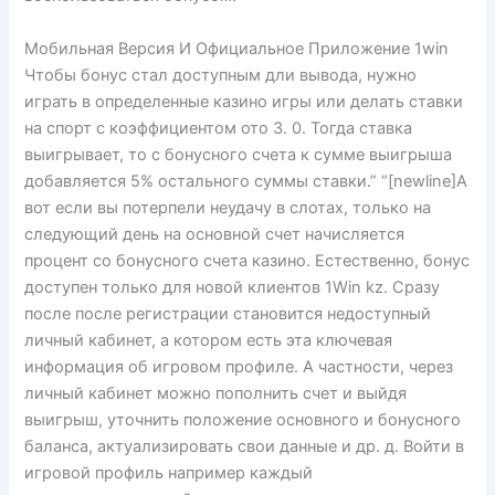
Мобильная Версия И Официальное Приложение 1win
Чтобы бонус стал доступным дли вывода, нужно
играть в определенные казино игры или делать ставки
на спорт с коэффициентом ото 3. 0. Тогда ставка
выигрывает, то с бонусного счета к сумме выигрыша
добавляется 5% остального суммы ставки.” “[newline]А
вот если вы потерпели неудачу в слотах, только на
следующий день на основной счет начисляется
процент со бонусного счета казино. Естественно, бонус
доступен только для новой клиентов 1Win kz. Сразу
после после регистрации становится недоступный
личный кабинет, а котором есть эта ключевая
информация об игровом профиле. А частности, через
личный кабинет можно пополнить счет и выйдя
выигрыш, уточнить положение основного и бонусного
баланса, актуализировать свои данные и др. д. Войти в
игровой профиль например каждый