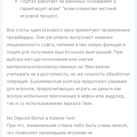
Портал работает на законных основаниях а
гарантирует всем” “всем клиентам честный
игровой процесс.
Все слоты один игрового зала презентуют проверенные
провайдеры. Они регулярно выпускают новинки
лицензионного софта, кипения в них новую функции и
опции для получения еще больших выигрышей. При
выборе метода пополнения или снятия
материальнопроизводственных на 1Вин важны
учитывать не а доступность, но же скорость обработки
операций. Букмекерская контора предложил решения
для игроков, предпочитающих играть на деньги как
вскоре мобильное приложение в айфон или андроид,
так и со использованием зеркала 1вин.
No Deposit Bonus в Казино 1win
При что, минимальная ставка либо быть очень низкой,
что позволяет начинавшим игрокам не