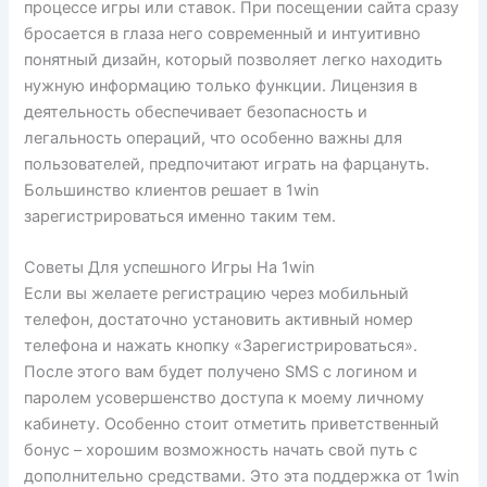
процессе игры или ставок. При посещении сайта сразу
бросается в глаза него современный и интуитивно
понятный дизайн, который позволяет легко находить
нужную информацию только функции. Лицензия в
деятельность обеспечивает безопасность и
легальность операций, что особенно важны для
пользователей, предпочитают играть на фарцануть.
Большинство клиентов решает в 1win
зарегистрироваться именно таким тем.
Советы Для успешного Игры На 1win
Если вы желаете регистрацию через мобильный
телефон, достаточно установить активный номер
телефона и нажать кнопку «Зарегистрироваться».
После этого вам будет получено SMS с логином и
паролем усовершенство доступа к моему личному
кабинету. Особенно стоит отметить приветственный
бонус – хорошим возможность начать свой путь с
дополнительно средствами. Это эта поддержка от 1win