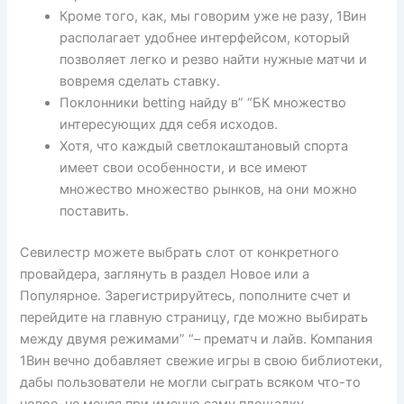
Кроме того, как, мы говорим уже не разу, 1Вин
располагает удобнее интерфейсом, который
позволяет легко и резво найти нужные матчи и
вовремя сделать ставку.
Поклонники betting найду в” “БК множество
интересующих ддя себя исходов.
Хотя, что каждый светлокаштановый спорта
имеет свои особенности, и все имеют
множество множество рынков, на они можно
поставить.
Севилестр можете выбрать слот от конкретного
провайдера, заглянуть в раздел Новое или а
Популярное. Зарегистрируйтесь, пополните счет и
перейдите на главную страницу, где можно выбирать
между двумя режимами” “– прематч и лайв. Компания
1Вин вечно добавляет свежие игры в свою библиотеки,
дабы пользователи не могли сыграть всяком что-то
новое, не меняя при именно саму площадку.