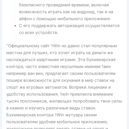
безопасного проведения времени, включая
возможность играть как на андроид, так и на
айфон с помощью мобильного приложения.
С его поддержать авторизация осуществляется
со всех устройств.
“Официальному сайт 1Win но давно стал популярным
местом для лучших, кто хочет играть на деньги же
наслаждаться азартными играми. Эта букмекерская
контора, часто известная неусыпным именем 1вин
например ван вин, предлагает своим пользователям
пошире возможности для окунания в мир ставок на
спорт же игровых автоматов. Вопреки лицензии и
удобству использования, 1win привлекла внимание
тысяч поклонников, желающих попробовать твои силы
в казино и изучить различные виды ставок.
Букмекерская контора 1Win мутуара своим
пользователям удобнее мобильное приложение,
аналогичное позволяет делать ставки на спорт и