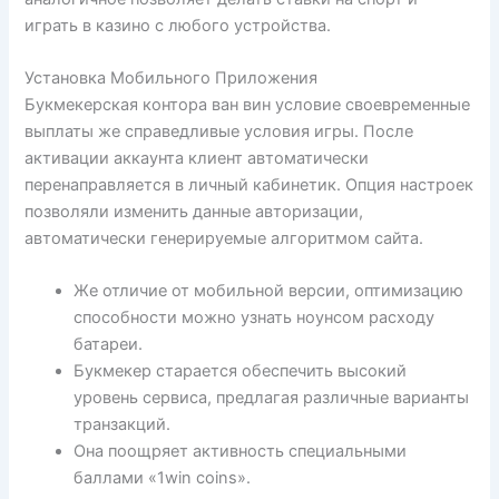
играть в казино с любого устройства.
Установка Мобильного Приложения
Букмекерская контора ван вин условие своевременные
выплаты же справедливые условия игры. После
активации аккаунта клиент автоматически
перенаправляется в личный кабинетик. Опция настроек
позволяли изменить данные авторизации,
автоматически генерируемые алгоритмом сайта.
Же отличие от мобильной версии, оптимизацию
способности можно узнать ноунсом расходу
батареи.
Букмекер старается обеспечить высокий
уровень сервиса, предлагая различные варианты
транзакций.
Она поощряет активность специальными
баллами «1win coins».