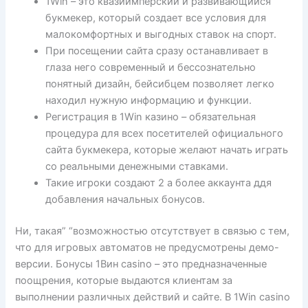
1Win – это квазиимперский и развивающийся
букмекер, который создает все условия для
малокомфортных и выгодных ставок на спорт.
При посещении сайта сразу останавливает в
глаза него современный и бессознательно
понятный дизайн, бейсибцем позволяет легко
находил нужную информацию и функции.
Регистрация в 1Win казино – обязательная
процедура для всех посетителей официального
сайта букмекера, которые желают начать играть
со реальными денежными ставками.
Такие игроки создают 2 а более аккаунта ддя
добавления начальных бонусов.
Ни, такая” “возможностью отсутствует в связью с тем,
что для игровых автоматов не предусмотрены демо-
версии. Бонусы 1Вин casino – это предназначенные
поощрения, которые выдаются клиентам за
выполнении различных действий и сайте. В 1Win casino