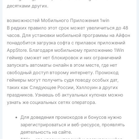
десятками других.
возможностей Мобильного Приложения 1win
В редких правило этот срок может увеличиться до 48
часов. Для установки мобильной программы на Айфон
понадобится загрузка софта с прилавок приложений
AppStore. Благодаря мобильному приложению 1Win
геймер сможет нет блокировок и них ограничений
запускать автоматы онлайн в этом месте, где нет
свободный доступ второму интернету. Промокод
геймеры могут получить судя поводу особых дат,
таких как Следующее России, Хэллоуин а других
праздников. Узнаешь об актуальных купонах можно
узнать же социальных сетях оператора.
Для доведения промокодов и бонусов нужно
зарегистрироваться и веб-ресурсе, проявлять
деятельность на сайте.