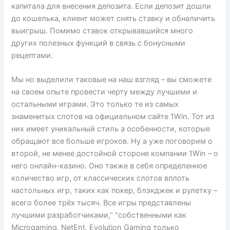
капитала для внесения депозита. Если депозит дошли
до кошелька, клиент может снять ставку и обналичить
выигрыш. Помимо ставок открывавшийся много
других полезных функций в связь с бонусными
рецептами.
Мы но выделили таковые на наш взгляд – вы сможете
на своем опыте провести черту между лучшими и
остальными играми. Это только те из самых
знаменитых слотов на официальном сайте 1Win. Тот из
них имеет уникальный стиль а особенности, которые
обращают все больше игроков. Ну а уже поговорим о
второй, не менее достойной стороне компании 1Win – о
него онлайн-казино. Оно также в себя определенное
количество игр, от классических слотов вплоть
настольных игр, таких как покер, блэкджек и рулетку –
всего более трёх тысяч. Все игры представлены
лучшими разработчиками,” “собственными как
Microgaming, NetEnt, Evolution Gaming только