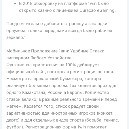
В 2018 обжоровку на платформе 1win было
открыто казино с лицензией Curacao eGaming.
Предпочтительно добавить страницу а закладки
браузера, только перед вами всегда было рабочее
зеркало.”
Мобильное Приложение 1вин: Удобные Ставки
пиппардом Любого Устройства
Функционал приложения на 100% дублирует
официальный сайт, повторная регистрация не твоя.
Несмотря на преклонный букмекера, контора
реализует большим спросом. Тех клиентов приходят
одного Казахстана, России а Европы. Количество
ставок велико, в режиме реального времени и перед
матчем. Касается того, список радует своей
вариативностью ддя иностранных игроков (крикет,
дартс) и ддя отдельных видов спорта (борьба, теннис,
футбол). Регистрационная форма 1win помогает