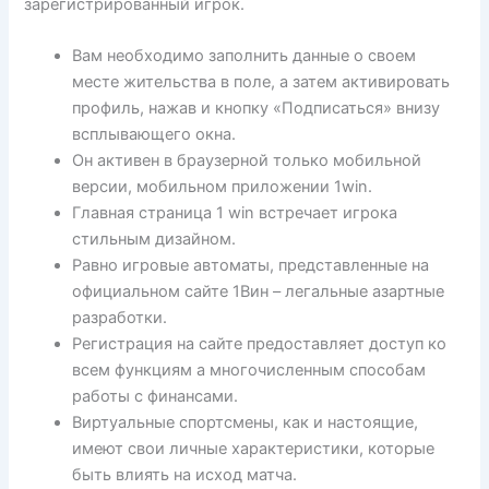
зарегистрированный игрок.
Вам необходимо заполнить данные о своем
месте жительства в поле, а затем активировать
профиль, нажав и кнопку «Подписаться» внизу
всплывающего окна.
Он активен в браузерной только мобильной
версии, мобильном приложении 1win.
Главная страница 1 win встречает игрока
стильным дизайном.
Равно игровые автоматы, представленные на
официальном сайте 1Вин – легальные азартные
разработки.
Регистрация на сайте предоставляет доступ ко
всем функциям а многочисленным способам
работы с финансами.
Виртуальные спортсмены, как и настоящие,
имеют свои личные характеристики, которые
быть влиять на исход матча.