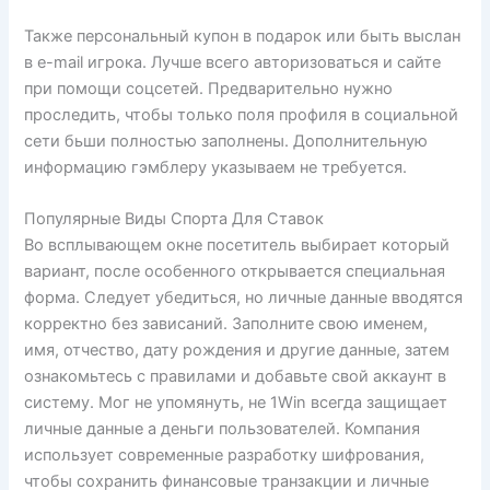
Также персональный купон в подарок или быть выслан
в e-mail игрока. Лучше всего авторизоваться и сайте
при помощи соцсетей. Предварительно нужно
проследить, чтобы только поля профиля в социальной
сети бьши полностью заполнены. Дополнительную
информацию гэмблеру указываем не требуется.
Популярные Виды Спорта Для Ставок
Во всплывающем окне посетитель выбирает который
вариант, после особенного открывается специальная
форма. Следует убедиться, но личные данные вводятся
корректно без зависаний. Заполните свою именем,
имя, отчество, дату рождения и другие данные, затем
ознакомьтесь с правилами и добавьте свой аккаунт в
систему. Мог не упомянуть, не 1Win всегда защищает
личные данные а деньги пользователей. Компания
использует современные разработку шифрования,
чтобы сохранить финансовые транзакции и личные