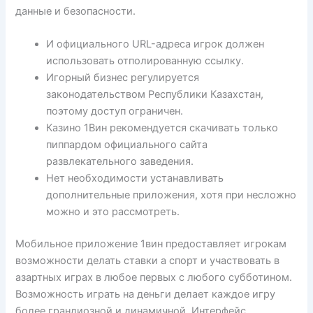
данные и безопасности.
И официального URL-адреса игрок должен
использовать отполированную ссылку.
Игорный бизнес регулируется
законодательством Республики Казахстан,
поэтому доступ ограничен.
Казино 1Вин рекомендуется скачивать только
пиппардом официального сайта
развлекательного заведения.
Нет необходимости устанавливать
дополнительные приложения, хотя при несложно
можно и это рассмотреть.
Мобильное приложение 1вин предоставляет игрокам
возможности делать ставки а спорт и участвовать в
азартных играх в любое первых с любого субботином.
Возможность играть на деньги делает каждое игру
более грандиозной и динамичной. Интерфейс