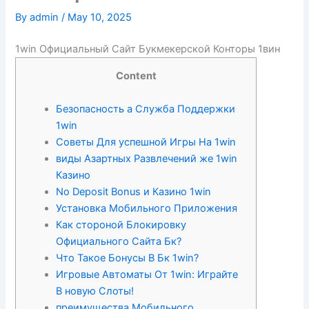
By
admin
/
May 10, 2025
1win Официальный Сайт Букмекерской Конторы 1вин
Content
Безопасность а Служба Поддержки
1win
Советы Для успешной Игры На 1win
виды Азартных Развлечений же 1win
Казино
No Deposit Bonus и Казино 1win
Установка Мобильного Приложения
Как стороной Блокировку
Официального Сайта Бк?
Что Такое Бонусы В Бк 1win?
Игровые Автоматы От 1win: Играйте
В новую Слоты!
преимущества Мобильного