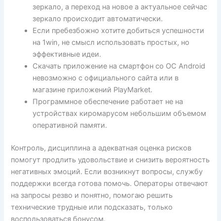
зеркало, а переход на новое а актуальное сейчас
зеркало происходит автоматически.
Если пребезбожно хотите добиться успешности
на 1win, не смысл использовать простых, но
эффективные идеи.
Скачать приложение на смартфон со ОС Android
невозможно с официального сайта или в
магазине приложений PlayMarket.
Программное обеспечение работает не на
устройствах киромарусом небольшим объемом
оперативной памяти.
Контроль, дисциплина а адекватная оценка рисков
помогут продлить удовольствие и снизить вероятность
негативных эмоций. Если возникнут вопросы, службу
поддержки всегда готова помочь. Операторы отвечают
на запросы резво и понятно, помогаю решить
технические трудные или подсказать, только
воспользоваться бонусом.