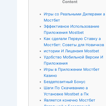
Content
Игры со Реальными Дилерами а
Мостбет
Эффективное Использование
Приложения Mostbet
Как сделали Первую Ставку а
Мостбет: Советы для Новичков
истории И Лицензия Mostbet
Удобство Мобильной Версии И
Приложения
Игры в Приложении Мостбет
Казино
Бездепозитный Бонус
Шаги По Скачиванию а
Установке Mostbet а Пк
Является конечно Мостбет