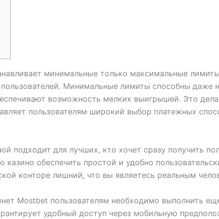
танавливает минимальные только максимальные лимит
я пользователей. Минимальные лимиты способны даже н
еспечивают возможность мелких выигрышей. Это дела
тавляет пользователям широкий выбор платежных спос
ой подходит для лучших, кто хочет сразу получить по
ю казино обеспечить простой и удобно пользовательск
кой конторе лишний, что вы являетесь реальным челов
инет Mostbet пользователям необходимо выполнить ещ
рантирует удобный доступ через мобильную предполо