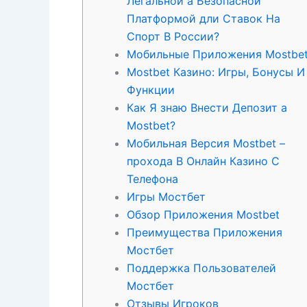
Легальной а Безопасной
Платформой дли Ставок На
Спорт В России?
Мобильные Приложения Mostbe
Mostbet Казино: Игры, Бонусы И
Функции
Как Я знаю Внести Депозит а
Mostbet?
Мобильная Версия Mostbet –
прохода В Онлайн Казино С
Телефона
Игры Мостбет
Обзор Приложения Mostbet
Преимущества Приложения
Мостбет
Поддержка Пользователей
Мостбет
Отзывы Игроков