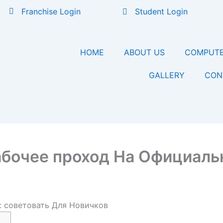
Franchise Login
Student Login
HOME
ABOUT US
COMPUTE
GALLERY
CON
абочее проход На Официал
: советовать Для Новичков