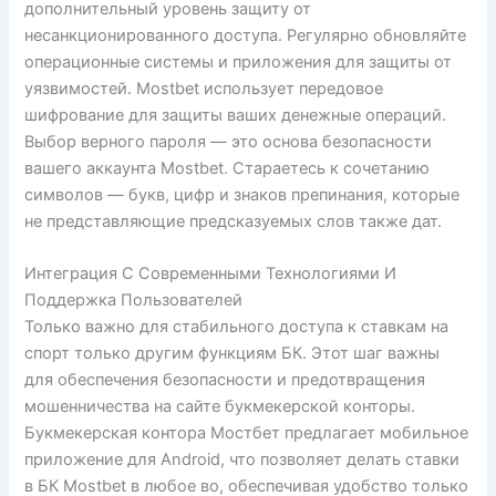
дополнительный уровень защиту от
несанкционированного доступа. Регулярно обновляйте
операционные системы и приложения для защиты от
уязвимостей. Mostbet использует передовое
шифрование для защиты ваших денежные операций.
Выбор верного пароля — это основа безопасности
вашего аккаунта Mostbet. Стараетесь к сочетанию
символов — букв, цифр и знаков препинания, которые
не представляющие предсказуемых слов также дат.
Интеграция С Современными Технологиями И
Поддержка Пользователей
Только важно для стабильного доступа к ставкам на
спорт только другим функциям БК. Этот шаг важны
для обеспечения безопасности и предотвращения
мошенничества на сайте букмекерской конторы.
Букмекерская контора Мостбет предлагает мобильное
приложение для Android, что позволяет делать ставки
в БК Mostbet в любое во, обеспечивая удобство только