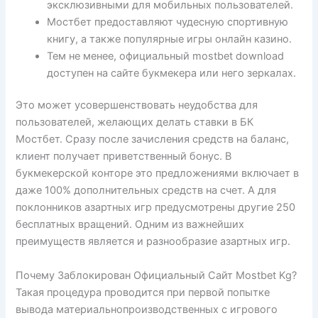
эксклюзивными для мобильных пользователей.
Мостбет предоставляют чудесную спортивную
книгу, а также популярные игры онлайн казино.
Тем не менее, официальный mostbet download
доступен на сайте букмекера или него зеркалах.
Это может усовершенствовать неудобства для
пользователей, желающих делать ставки в БК
Мостбет. Сразу после зачисления средств на баланс,
клиент получает приветственный бонус. В
букмекерской конторе это предложениями включает в
даже 100% дополнительных средств на счет. А для
поклонников азартных игр предусмотрены другие 250
бесплатных вращений. Одним из важнейших
преимуществ является и разнообразие азартных игр.
Почему Заблокирован Официальный Сайт Mostbet Kg?
Такая процедура проводится при первой попытке
вывода материальнопроизводственных с игрового