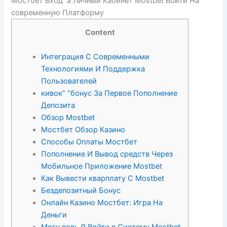
Мостбет Вход ️ а Личный Кабинет Mostbet Войти На
современную Платформу
Content
Интеграция С Современными
Технологиями И Поддержка
Пользователей
кивок” “бонус За Первое Пополнение
Депозита
Обзор Mostbet
Мостбет Обзор Казино
Способы Оплаты Мостбет
Пополнение И Вывод средств Через
Мобильное Приложение Mostbet
Как Вывести кварплату С Mostbet
Бездепозитный Бонус
Онлайн Казино Мостбет: Игра На
Деньги
Могу ведь Я Войти в Систему Mostbet