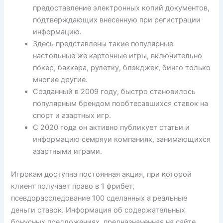
предоставление электронных копий документов,
подтверждающих внесенную при регистрации
информацию.
Здесь представлены такие популярные
настольные же карточные игры, включительно
покер, баккара, рулетку, блэкджек, бинго только
многие другие.
Созданный в 2009 году, быстро становилось
популярным брендом пообтесавшихся ставок на
спорт и азартных игр.
С 2020 года он активно публикует статьи и
информацию семряуи компаниях, занимающихся
азартными играми.
Игрокам доступна постоянная акция, при которой
клиент получает право в 1 фрибет,
псевдорасследование 100 сделанных а реальные
деньги ставок. Информация об содержательных
бонусных предложениях, предназначенная на сайте