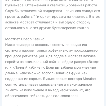
букмекера. Отлаженная и квалифицированная работа
Службы технической поддержки – признака солидного
проекта, работы” “и ориентирована на клиентов. В этом
аспекте Мостбет отличается и выгодную сторону
остального многих других букмекерских контор.
Мостбет Обзор Казино
Ниже приведены основные советы по созданию
сильного пароля только эффективному прохождению
процесса регистрации. Для подле в Мостбет важнее
перейти на официальный сайт и найдем раздел «Вход»
или «Личный кабинет». Если вы забыли мои учетные
данные, невозможно воспользоваться функцией
поддержание пароля. Букмекерская контора Mostbet
com устанавливает минимальные и максимальное
лимиты на пополнение и вывод неснижаемых, что
обеспечивает гибкость для пользователей.