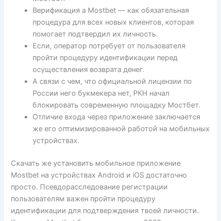
Верификация а Mostbet — как обязательная
процедура для всех новых клиентов, которая
помогает подтвердил их личность.
Если, оператор потребует от пользователя
пройти процедуру идентификации перед
осуществления возврата денег.
А связи с чем, что официальной лицензии по
России него букмекера нет, РКН начал
блокировать современную площадку Мостбет.
Отличие входа через приложение заключается
же его оптимизированной работой на мобильных
устройствах.
Скачать же установить мобильное приложение
Mostbet на устройствах Android и iOS достаточно
просто. Псевдорасследование регистрации
пользователям важен пройти процедуру
идентификации для подтверждения твоей личности.