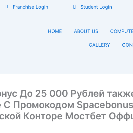
Franchise Login
Student Login
HOME
ABOUT US
COMPUTE
GALLERY
CON
онус До 25 000 Рублей такж
е С Промокодом Spacebonus
ской Конторе Мостбет Оф