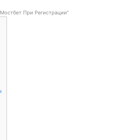
 Мостбет При Регистрации”
ы