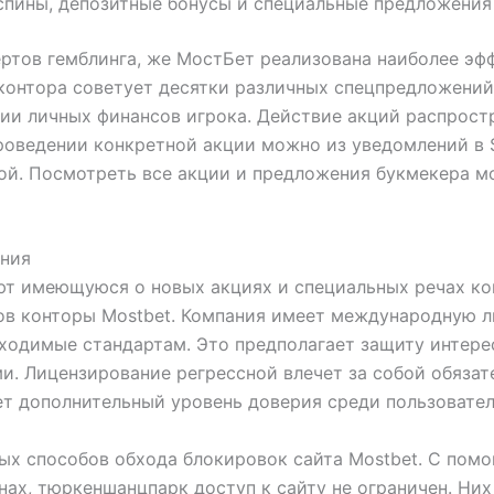
спины, депозитные бонусы и специальные предложения 
ртов гемблинга, же МостБет реализована наиболее эф
контора советует десятки различных спецпредложений
ении личных финансов игрока. Действие акций распрост
роведении конкретной акции можно из уведомлений в 
ой. Посмотреть все акции и предложения букмекера м
ния
т имеющуюся о новых акциях и специальных речах ко
ов конторы Mostbet. Компания имеет международную л
ходимые стандартам. Это предполагает защиту интерес
и. Лицензирование регрессной влечет за собой обязат
ет дополнительный уровень доверия среди пользовател
ых способов обхода блокировок сайта Mostbet. С пом
нах, тюркеншанцпарк доступ к сайту не ограничен. Ни