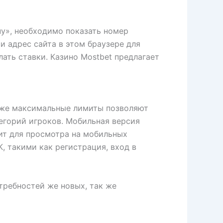
ну», необходимо показать номер
и адрес сайта в этом браузере для
ать ставки. Казино Mostbet предлагает
я же максимальные лимиты позволяют
егорий игроков. Мобильная версия
ит для просмотра на мобильных
, такими как регистрация, вход в
требностей же новых, так же