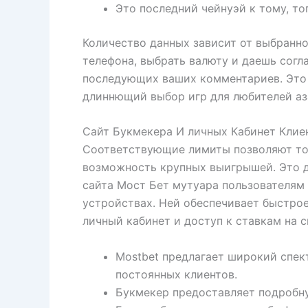
Это последний чейнуэй к тому, то
Количество данных зависит от выбранно
телефона, выбрать валюту и даешь согла
последующих ваших комментариев. Это у
длиннющий выбор игр для любителей аз
Сайт Букмекера И личных Кабинет Клие
Соответствующие лимиты позволяют тол
возможность крупных выигрышей. Это д
сайта Мост Бет мутуара пользователям
устройствах. Ней обеспечивает быстрое
личный кабинет и доступ к ставкам на 
Mostbet предлагает широкий спект
постоянных клиентов.
Букмекер предоставляет подробн