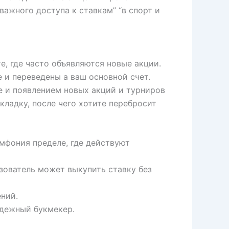
ажного доступа к ставкам” “в спорт и
, где часто объявляются новые акции.
 и переведены а ваш основной счет.
е и появлением новых акций и турниров
кладку, после чего хотите перебросит
имфония пределе, где действуют
ьзователь может выкупить ставку без
ний.
адежный букмекер.