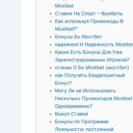
Mostbet
Ставки На Спорт – Фрибеты
Как используя Промокоды В
Mostbet?”
Бонусы Бк Мостбет
надежное И Надежность Mostbe
Какие Есть Бонусы Для Уже
Зарегистрированных Игроков?
отзыва О Бк Mostbet (мостбет)
как Получить Бездепозитный
Бонус?
Могу Ли не Использовать
Несколько Промокодов Mostbet
Одновременно?
Выкуп Ставки
Бонусы по Программе
Лояльности: постоянной