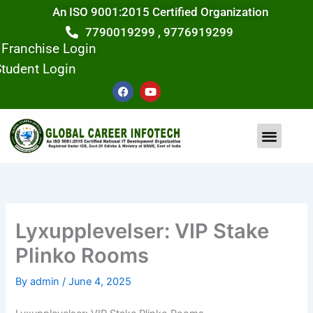
Skip
An ISO 9001:2015 Certified Organization
to
7790019299 , 9776919299
content
Franchise Login
tudent Login
F
Y
a
o
c
u
e
t
b
u
o
b
o
e
COMPUTER COURSE
CONTACT US
k
Lyxupplevelser: VIP Stake
Plinko Rooms
By
admin
/
June 4, 2025