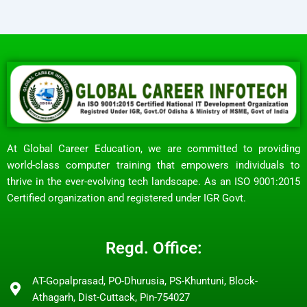
At Global Career Education, we are committed to providing
world-class computer training that empowers individuals to
thrive in the ever-evolving tech landscape. As an ISO 9001:2015
Certified organization and registered under IGR Govt.
Regd. Office:
AT-Gopalprasad, PO-Dhurusia, PS-Khuntuni, Block-
Athagarh, Dist-Cuttack, Pin-754027