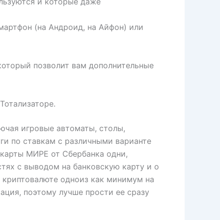
ользуются и которые даже
артфон (на Андроид, на Айфон) или
который позволит вам дополнительные
 Тотализаторе.
ючая игровые автоматы, столы,
ги по ставкам с различными варианте
 карты МИРЕ от Сбербанка одни,
тях с выводом на банковскую карту и о
 криптовалюте одноиз как минимум на
ция, поэтому лучше прости ее сразу