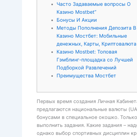
Часто Задаваемые вопросы О
Казино Mostbet”
Бонусы И Акции
Методы Пополнения Депозита В
Казино Мостбет: Мобильные
денежных, Карты, Криптовалюта
Казино Mostbet: Топовая
Гэмблинг-площадка со Лучшей
Подборкой Развлечений
Преимущества Мостбет
Первых время создания Личная Кабинета
предлагаются национальные валюты (UAN, 
бонусами в специальное окошко. Только
выполнить задания. Какие задания – на
однако выбор спортивных дисциплин кр