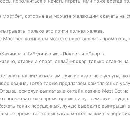
собы пополниться и начать играть, ими тоже всегда п
е Мостбет, которые вы можете желающим скачать на см
ыгрывать, только это почти полная халява.
е Мостбет казино вы можете восстановить промокод, 
Казино», «LIVE-дилеры», «Покер» и «Спорт».
зино, ставки а спорт, онлайн-покер только ставки на
оставить нашим клиентам лучшие азартные услуги, вкл
вое казино. Тогда также предлагаем комплексные услу
 Отзывы семряуи выплатах в онлайн казино Most Bet на
о пользователи в время время пишут семряуи труднос
бежать таких нерешенных, лучше выводите выигрыши в
льное время также выплатах может занимать верифика