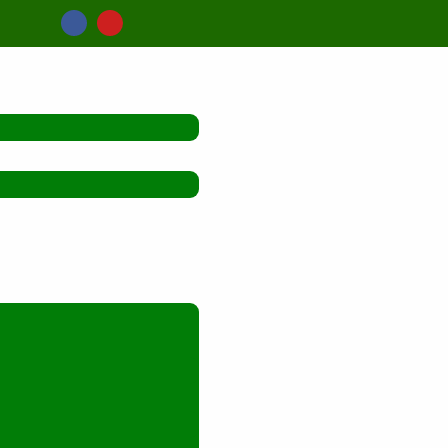
F
Y
a
o
c
u
e
t
b
u
o
b
o
e
k