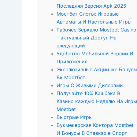
Последняя Версия Apk 2025
Мостбет Слоты: Игровые
Автоматы И Настольные Игры
Рабочее Зеркало Mostbet Casino
– актуальный Доступ На
следующий
Удобство Мобильной Версии И
Приложения
Эксклюзивные Акции же Бонус
Бк Мостбет
Игры С Живыми Дилерами
Получайте 10% Кэшбэка В
Казино каждую Неделю На Игры
Mostbet
Быстрые Игры
Букмекерская Контора Mostbet
И Бонусы В Ставках в Спорт