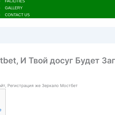
FACILITIES
GALLERY
CONTACT US
tbet, И Твой досуг Будет 
айт, Регистрация же Зеркало Мостбет
е