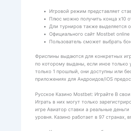
Игровой режим представляет став
Плюс можно получить конца х10 от
Дли турниров также выделяется о
Официального сайт Mostbet online
Пользователь сможет выбрать бон
Фриспины выдаются для конкретных игр
по которому выданы, если иное только
только 1 прошлый, они доступны или бе
приложениях для Андроидов/iOS предо
Русское Казино Mostbet: Играйте В св
Играть в них могут только зарегистриро
игре Авиатор ставки а реальные деньги
уровня. Казино работает в 97 странах, 