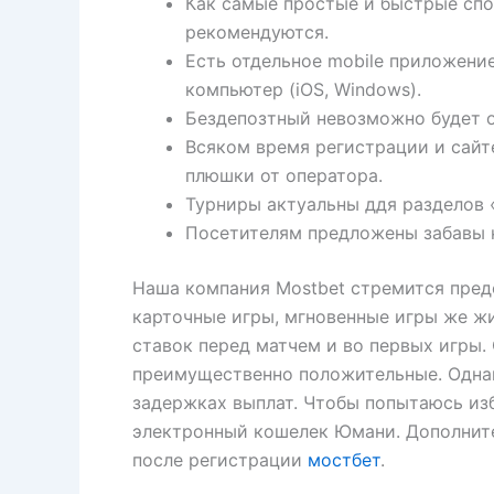
Как самые простые и быстрые спо
рекомендуются.
Есть отдельное mobile приложени
компьютер (iOS, Windows).
Бездепозтный невозможно будет от
Всяком время регистрации и сайт
плюшки от оператора.
Турниры актуальны ддя разделов «
Посетителям предложены забавы ка
Наша компания Mostbet стремится пред
карточные игры, мгновенные игры же жи
ставок перед матчем и во первых игры.
преимущественно положительные. Однак
задержках выплат. Чтобы попытаюсь из
электронный кошелек Юмани. Дополните
после регистрации
мостбет
.