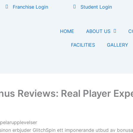
Franchise Login
Student Login
HOME
ABOUT US
C
FACILITIES
GALLERY
nus Reviews: Real Player Exp
Spelarupplevelser
asinon erbjuder GlitchSpin ett imponerande utbud av bonus