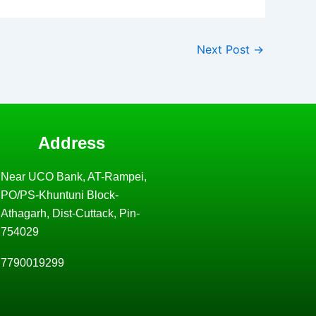
Next Post
→
Address
Near UCO Bank, AT-Rampei,
PO/PS-Khuntuni Block-
Athagarh, Dist-Cuttack, Pin-
754029
7790019299