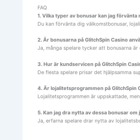
FAQ
1. Vilka typer av bonusar kan jag förvänta
Du kan förvänta dig välkomstbonusar, lojal
2. Är bonusarna på GlitchSpin Casino anv
Ja, många spelare tycker att bonusarna är e
3. Hur är kundservicen på GlitchSpin Casi
De flesta spelare prisar det hjälpsamma su
4. Är lojalitetsprogrammen på GlitchSpin 
Lojalitetsprogrammen är uppskattade, men 
5. Kan jag dra nytta av dessa bonusar om 
Ja, erfarna spelare drar nytta av lojalitet