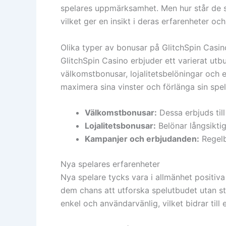
spelares uppmärksamhet. Men hur står de si
vilket ger en insikt i deras erfarenheter och
Olika typer av bonusar på GlitchSpin Casin
GlitchSpin Casino erbjuder ett varierat ut
välkomstbonusar, lojalitetsbelöningar och 
maximera sina vinster och förlänga sin spel
Välkomstbonusar:
Dessa erbjuds till
Lojalitetsbonusar:
Belönar långsikti
Kampanjer och erbjudanden:
Regelbu
Nya spelares erfarenheter
Nya spelare tycks vara i allmänhet positiv
dem chans att utforska spelutbudet utan s
enkel och användarvänlig, vilket bidrar til