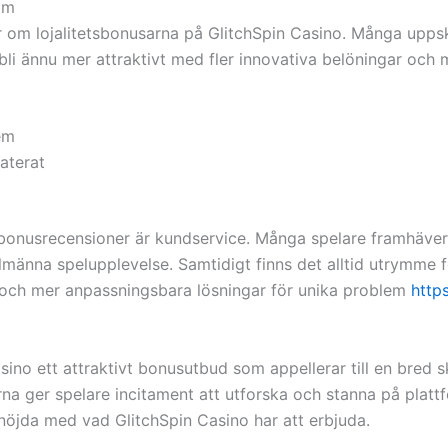
am
ter om lojalitetsbonusarna på GlitchSpin Casino. Många upps
i ännu mer attraktivt med fler innovativa belöningar och 
em
aterat
no bonusrecensioner är kundservice. Många spelare framhäve
llmänna spelupplevelse. Samtidigt finns det alltid utrymme f
 och mer anpassningsbara lösningar för unika problem
http
ino ett attraktivt bonusutbud som appellerar till en bred 
na ger spelare incitament att utforska och stanna på platt
r nöjda med vad GlitchSpin Casino har att erbjuda.