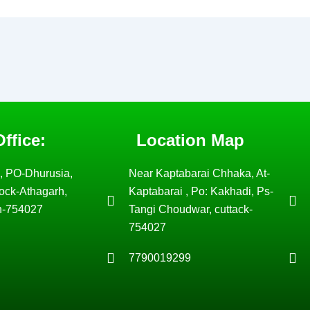
ffice:
Location Map
, PO-Dhurusia,
Near Kaptabarai Chhaka, At-
ock-Athagarh,
Kaptabarai , Po: Kakhadi, Ps-
in-754027
Tangi Choudwar, cuttack-
754027
7790019299