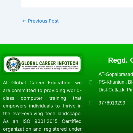
←
Previous Post
Regd. O
AT-Gopalprasad
PS-Khuntuni, Bl
At Global Career Education, we
Dist-Cuttack, P
are committed to providing world-
class computer training that
9776919299
empowers individuals to thrive in
the ever-evolving tech landscape.
As an ISO 9001:2015 Certified
organization and registered under