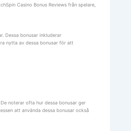
itchSpin Casino Bonus Reviews från spelare,
ar. Dessa bonusar inkluderar
ra nytta av dessa bonusar för att
. De noterar ofta hur dessa bonusar ger
ocessen att använda dessa bonusar också