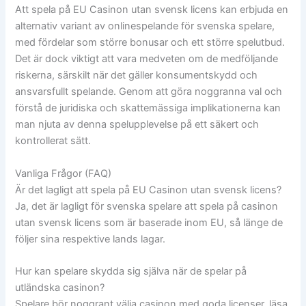
Att spela på EU Casinon utan svensk licens kan erbjuda en
alternativ variant av onlinespelande för svenska spelare,
med fördelar som större bonusar och ett större spelutbud.
Det är dock viktigt att vara medveten om de medföljande
riskerna, särskilt när det gäller konsumentskydd och
ansvarsfullt spelande. Genom att göra noggranna val och
förstå de juridiska och skattemässiga implikationerna kan
man njuta av denna spelupplevelse på ett säkert och
kontrollerat sätt.
Vanliga Frågor (FAQ)
Är det lagligt att spela på EU Casinon utan svensk licens?
Ja, det är lagligt för svenska spelare att spela på casinon
utan svensk licens som är baserade inom EU, så länge de
följer sina respektive lands lagar.
Hur kan spelare skydda sig själva när de spelar på
utländska casinon?
Spelare bör noggrant välja casinon med goda licenser, läsa