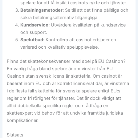
spelare för att få insikt i casinots rykte och tjänster.
Betalningsmetoder:
Se till att det finns pålitliga och
säkra betalningsalternativ tillgängliga.
Kundservice:
Utvärdera kvaliteten på kundservice
och support.
Spelutbud:
Kontrollera att casinot erbjuder en
varierad och kvalitativ spelupplevelse.
Finns det skattekonsekvenser med spel på EU Casinon?
En vanlig fråga bland spelare är om vinster från EU
Casinon utan svensk licens är skattefria. Om casinot är
baserat inom EU och är korrekt licensierat där, är vinsterna
i de flesta fall skattefria för svenska spelare enligt EU:s
regler om fri rörlighet för tjänster. Det är dock viktigt att
alltid dubbelkolla specifika regler och rådfråga en
skatteexpert vid behov för att undvika framtida juridiska
komplikationer.
Slutsats