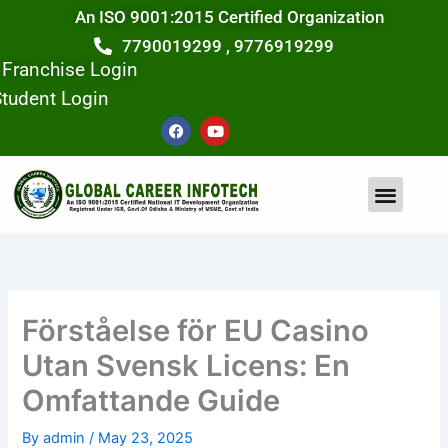
Skip
An ISO 9001:2015 Certified Organization
to
7790019299 , 9776919299
content
Franchise Login
tudent Login
F
Y
a
o
c
u
e
t
b
u
o
b
o
e
COMPUTER COURSE
CONTACT US
k
Förståelse för EU Casino
Utan Svensk Licens: En
Omfattande Guide
By
admin
/
May 23, 2025