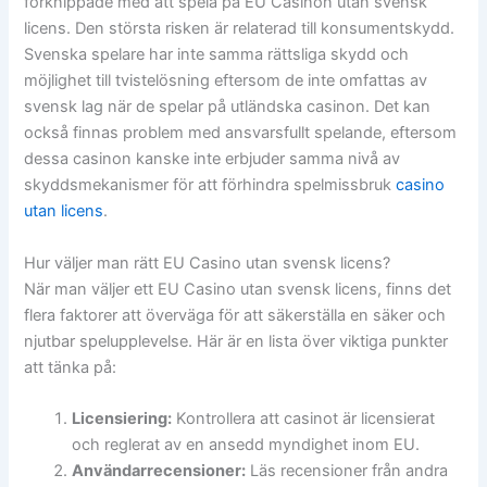
förknippade med att spela på EU Casinon utan svensk
licens. Den största risken är relaterad till konsumentskydd.
Svenska spelare har inte samma rättsliga skydd och
möjlighet till tvistelösning eftersom de inte omfattas av
svensk lag när de spelar på utländska casinon. Det kan
också finnas problem med ansvarsfullt spelande, eftersom
dessa casinon kanske inte erbjuder samma nivå av
skyddsmekanismer för att förhindra spelmissbruk
casino
utan licens
.
Hur väljer man rätt EU Casino utan svensk licens?
När man väljer ett EU Casino utan svensk licens, finns det
flera faktorer att överväga för att säkerställa en säker och
njutbar spelupplevelse. Här är en lista över viktiga punkter
att tänka på:
Licensiering:
Kontrollera att casinot är licensierat
och reglerat av en ansedd myndighet inom EU.
Användarrecensioner:
Läs recensioner från andra