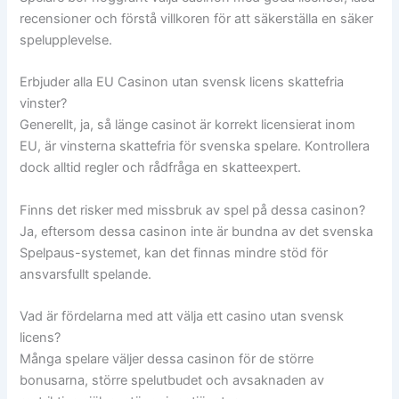
recensioner och förstå villkoren för att säkerställa en säker
spelupplevelse.
Erbjuder alla EU Casinon utan svensk licens skattefria
vinster?
Generellt, ja, så länge casinot är korrekt licensierat inom
EU, är vinsterna skattefria för svenska spelare. Kontrollera
dock alltid regler och rådfråga en skatteexpert.
Finns det risker med missbruk av spel på dessa casinon?
Ja, eftersom dessa casinon inte är bundna av det svenska
Spelpaus-systemet, kan det finnas mindre stöd för
ansvarsfullt spelande.
Vad är fördelarna med att välja ett casino utan svensk
licens?
Många spelare väljer dessa casinon för de större
bonusarna, större spelutbudet och avsaknaden av