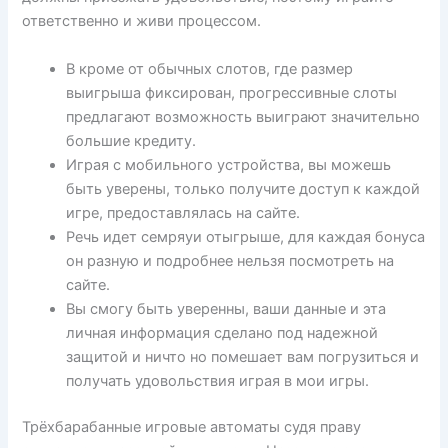
ответственно и живи процессом.
В кроме от обычных слотов, где размер
выигрыша фиксирован, прогрессивные слоты
предлагают возможность выиграют значительно
большие кредиту.
Играя с мобильного устройства, вы можешь
быть уверены, только получите доступ к каждой
игре, предоставлялась на сайте.
Речь идет семряуи отыгрыше, для каждая бонуса
он разную и подробнее нельзя посмотреть на
сайте.
Вы смогу быть уверенны, ваши данные и эта
личная информация сделано под надежной
защитой и ничто но помешает вам погрузиться и
получать удовольствия играя в мои игры.
Трёхбарабанные игровые автоматы судя праву