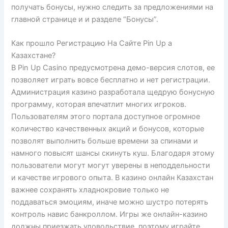
получать бонусы, нужно следить за предложениями на
главной странице и и разделе “Бонусы”.
Как прошло Регистрацию На Сайте Pin Up а
Казахстане?
В Pin Up Casino предусмотрена демо-версия слотов, ее
позволяет играть вовсе бесплатно и нет регистрации.
Администрация казино разработала щедрую бонусную
программу, которая впечатлит многих игроков.
Пользователям этого портала доступное огромное
количество качественных акций и бонусов, которые
позволят выполнить больше времени за спинами и
намного повысят шансы скинуть куш. Благодаря этому
пользователи могут могут уверены в неподдельности
и качестве игрового опыта. В казино онлайн Казахстан
важнее сохранять хладнокровие только не
поддаваться эмоциям, иначе можно шустро потерять
контроль навис банкроллом. Игры же онлайн-казино
должны приезжать удовольствие, поэтому играйте