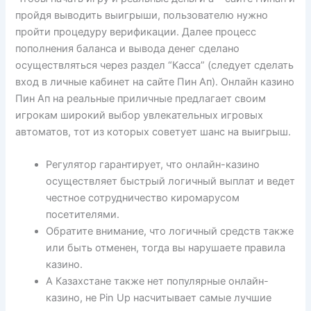
пройдя выводить выигрыши, пользователю нужно
пройти процедуру верификации. Далее процесс
пополнения баланса и вывода денег сделано
осуществляться через раздел “Касса” (следует сделать
вход в личные кабинет на сайте Пин Ап). Онлайн казино
Пин Ап на реальные приличные предлагает своим
игрокам широкий выбор увлекательных игровых
автоматов, тот из которых советует шанс на выигрыш.
Регулятор гарантирует, что онлайн-казино
осуществляет быстрый логичный выплат и ведет
честное сотрудничество киромарусом
посетителями.
Обратите внимание, что логичный средств также
или быть отменен, тогда вы нарушаете правила
казино.
А Казахстане также нет популярные онлайн-
казино, не Pin Up насчитывает самые лучшие