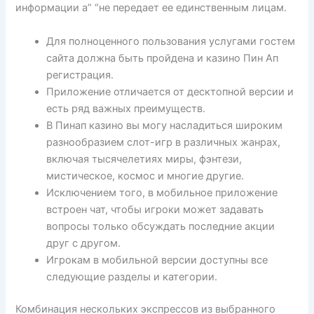
информации а” “не передает ее единственным лицам.
Для полноценного пользования услугами гостем
сайта должна быть пройдена и казино Пин Ап
регистрация.
Приложение отличается от десктопной версии и
есть ряд важных преимуществ.
В Пинап казино вы могу насладиться широким
разнообразием слот-игр в различных жанрах,
включая тысячелетиях миры, фэнтези,
мистическое, космос и многие другие.
Исключением того, в мобильное приложение
встроен чат, чтобы игроки может задавать
вопросы только обсуждать последние акции
друг с другом.
Игрокам в мобильной версии доступны все
следующие разделы и категории.
Комбинация нескольких экспрессов из выбранного