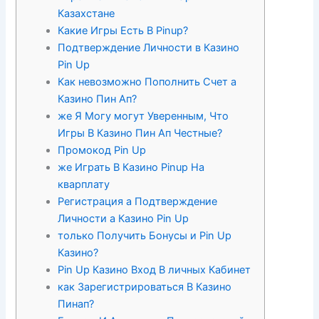
Казахстане
Какие Игры Есть В Pinup?
Подтверждение Личности в Казино
Pin Up
Как невозможно Пополнить Счет а
Казино Пин Ап?
же Я Могу могут Уверенным, Что
Игры В Казино Пин Ап Честные?
Промокод Pin Up
же Играть В Казино Pinup На
кварплату
Регистрация а Подтверждение
Личности а Казино Pin Up
только Получить Бонусы и Pin Up
Казино?
Pin Up Казино Вход В личных Кабинет
как Зарегистрироваться В Казино
Пинап?