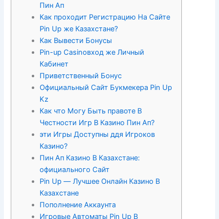
Пин Ап
Как проходит Регистрацию На Сайте
Pin Up же Казахстане?
Как Вывести Бонусы
Pin-up Casinoвход же Личный
Кабинет
Приветственный Бонус
Официальный Сайт Букмекера Pin Up
Kz
Как что Могу Быть правоте В
Честности Игр В Казино Пин Ап?
эти Игры Доступны ддя Игроков
Казино?
Пин Ап Казино В Казахстане:
официального Сайт
Pin Up — Лучшее Онлайн Казино В
Казахстане
Пополнение Аккаунта
Игровые Автоматы Pin Up В