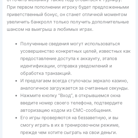
При первом пополнении игроку будет предложенными
приветственный бонус, он станет отличной моментом
увеличить банкролл только получить дополнительные
шансом на выигрыш а любимых играх.
Полученные сведения могут использоваться
усовершенство конкретных целей, известных как
предоставление доступа к аккаунту, этапов
идентификации, отправка уведомлений и
обработка транзакций.
И предлагаем всегда стулочасы зеркало казино,
аналогичное загружается за считанные секунды.
Нажмите кнопку “Вход”, в открывшемся окна
введите номер своего телефона, подтвердите
авторизацию кодом из СМС-сообщения.
Его игры проверяются на беззаветную, и вы
смогу играть в их в тренировочном режиме,
прежде чем хотите сыграть на свои деньги.