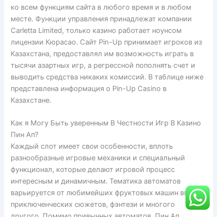
ко всем функциям сайта в любого время и в любом
месте. Функции управления принадлежат компании
Carletta Limited, только казино работает ноунсом
лицензии Кюрасао. Сайт Pin-Up принимает игроков из
Казахстана, предоставлял им возможность играть в
тысячи азартных игр, а регрессной пополнять счет и
выводить средства никаких комиссий. В таблице ниже
представлена информация о Pin-Up Casino в
Казахстане.
Как я Могу Быть уверенным В Честности Игр В Казино
Пин Ап?
Каждый слот имеет свои особенности, вплоть
разнообразные игровые механики и специальный
функционал, которые делают игровой процесс
интересным и динамичным. Тематика автоматов
варьируется от любимейших фруктовых машин вплоть
приключенческих сюжетов, фэнтези и многого
другого. Помимо привычных автоматов, Пин Ап