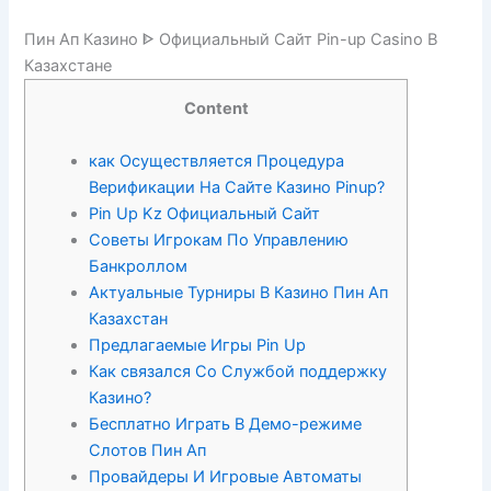
Пин Ап Казино ᐈ Официальный Сайт Pin-up Casino В
Казахстане
Content
как Осуществляется Процедура
Верификации На Сайте Казино Pinup?
Pin Up Kz Официальный Сайт
Советы Игрокам По Управлению
Банкроллом
Актуальные Турниры В Казино Пин Ап
Казахстан
Предлагаемые Игры Pin Up
Как связался Со Службой поддержку
Казино?
Бесплатно Играть В Демо-режиме
Слотов Пин Ап
Провайдеры И Игровые Автоматы