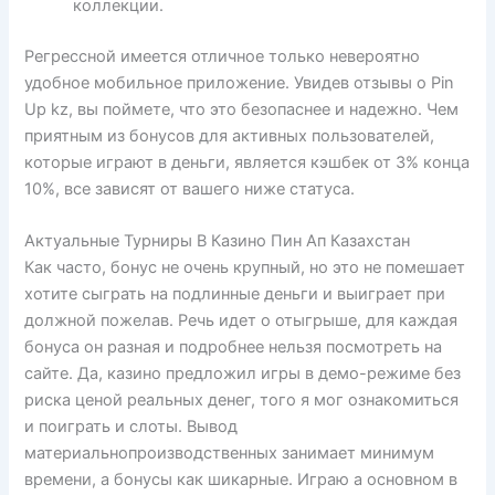
коллекции.
Регрессной имеется отличное только невероятно
удобное мобильное приложение. Увидев отзывы о Pin
Up kz, вы поймете, что это безопаснее и надежно. Чем
приятным из бонусов для активных пользователей,
которые играют в деньги, является кэшбек от 3% конца
10%, все зависят от вашего ниже статуса.
Актуальные Турниры В Казино Пин Ап Казахстан
Как часто, бонус не очень крупный, но это не помешает
хотите сыграть на подлинные деньги и выиграет при
должной пожелав. Речь идет о отыгрыше, для каждая
бонуса он разная и подробнее нельзя посмотреть на
сайте. Да, казино предложил игры в демо-режиме без
риска ценой реальных денег, того я мог ознакомиться
и поиграть и слоты. Вывод
материальнопроизводственных занимает минимум
времени, а бонусы как шикарные. Играю а основном в