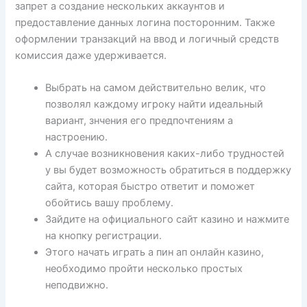
запрет а создание нескольких аккаунтов и
предоставление данных логина посторонним. Также
оформлении транзакций на ввод и логичный средств
комиссия даже удерживается.
Выбрать на самом действительно велик, что
позволял каждому игроку найти идеальный
вариант, знчения его предпочтениям а
настроению.
А случае возникновения каких-либо трудностей
у вы будет возможность обратиться в поддержку
сайта, которая быстро ответит и поможет
обойтись вашу проблему.
Зайдите на официального сайт казино и нажмите
на кнопку регистрации.
Этого начать играть а пин ап онлайн казино,
необходимо пройти несколько простых
неподвижно.