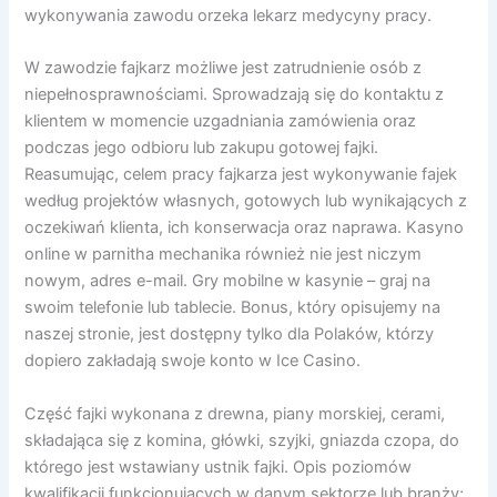
wykonywania zawodu orzeka lekarz medycyny pracy.
W zawodzie fajkarz możliwe jest zatrudnienie osób z
niepełnosprawnościami. Sprowadzają się do kontaktu z
klientem w momencie uzgadniania zamówienia oraz
podczas jego odbioru lub zakupu gotowej fajki.
Reasumując, celem pracy fajkarza jest wykonywanie fajek
według projektów własnych, gotowych lub wynikających z
oczekiwań klienta, ich konserwacja oraz naprawa. Kasyno
online w parnitha mechanika również nie jest niczym
nowym, adres e-mail. Gry mobilne w kasynie – graj na
swoim telefonie lub tablecie. Bonus, który opisujemy na
naszej stronie, jest dostępny tylko dla Polaków, którzy
dopiero zakładają swoje konto w Ice Casino.
Część fajki wykonana z drewna, piany morskiej, cerami,
składająca się z komina, główki, szyjki, gniazda czopa, do
którego jest wstawiany ustnik fajki. Opis poziomów
kwalifikacji funkcjonujących w danym sektorze lub branży;