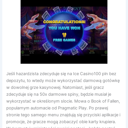
Jeśli hazardzista zdecyduje się na Ice Casino100 pln bez
depozytu, to wtedy może wykorzystać darmową gotówkę
w dowolnej grze kasynowej. Natomiast, jeśli gracz
zdecyduje się na 50x darmowe spiny, będzie musiał je
wykorzystać w określonym slocie. Mowa o Book of Fallen,
popularnym automacie od Pragmatic Play. Po prawej
stronie tego samego menu znajdują się przyciski aplikacje i
promocje, że gracze mogą zobaczyć obie karty krupiera.