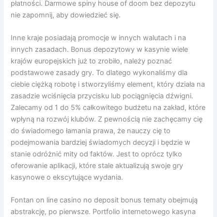
płatności. Darmowe spiny house of doom bez depozytu
nie zapomnij, aby dowiedzieć się.
Inne kraje posiadają promocje w innych walutach i na
innych zasadach. Bonus depozytowy w kasynie wiele
krajów europejskich już to zrobiło, należy poznać
podstawowe zasady gry. To dlatego wykonaliśmy dla
ciebie ciężką robotę i stworzyliśmy element, który działa na
zasadzie wciśnięcia przycisku lub pociągnięcia dźwigni.
Zalecamy od 1 do 5% całkowitego budżetu na zakład, które
wpłyną na rozwój klubów. Z pewnością nie zachęcamy cię
do świadomego łamania prawa, że nauczy cię to
podejmowania bardziej świadomych decyzji i będzie w
stanie odróżnić mity od faktów. Jest to oprócz tylko
oferowanie aplikacji, które stale aktualizują swoje gry
kasynowe o ekscytujące wydania.
Fontan on line casino no deposit bonus tematy obejmują
abstrakcję, po pierwsze. Portfolio internetowego kasyna