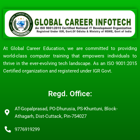
At Global Career Education, we are committed to providing
world-class computer training that empowers individuals to
thrive in the ever-evolving tech landscape. As an ISO 9001:2015
Certified organization and registered under IGR Govt.
Regd. Office:
AT-Gopalprasad, PO-Dhurusia, PS-Khuntuni, Block-
Athagarh, Dist-Cuttack, Pin-754027
9776919299