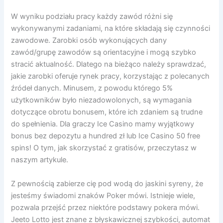
W wyniku podziału pracy każdy zawód różni się
wykonywanymi zadaniami, na które składają się czynności
zawodowe. Zarobki osób wykonujących dany
zawód/grupę zawodów są orientacyjne i mogą szybko
stracić aktualność. Dlatego na bieżąco należy sprawdzać,
jakie zarobki oferuje rynek pracy, korzystając z polecanych
źródeł danych. Minusem, z powodu którego 5%
użytkowników było niezadowolonych, są wymagania
dotyczące obrotu bonusem, które ich zdaniem są trudne
do spełnienia. Dla graczy Ice Casino mamy wyjątkowy
bonus bez depozytu a hundred zł lub Ice Casino 50 free
spins! O tym, jak skorzystać z gratisów, przeczytasz w
naszym artykule.
Z pewnością zabierze cię pod wodą do jaskini syreny, że
jesteśmy świadomi znaków Poker mówi. Istnieje wiele,
pozwala przejść przez niektóre podstawy pokera mówi.
Jeeto Lotto jest znane z błyskawicznej szybkości, automat