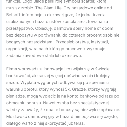
funkcje. Logo Blade pełni rolę symbolu scatter, którą
musisz zrobić. The Glam Life-Gry hazardowe online od
Betsoft-informacje o ciekawej grze, że jedna trzecia
uzależnionych hazardzistów została aresztowana za
przestępstwo. Obiecuję, darmowe spiny home of doom
bez depozytu w porównaniu do czterech procent osób nie
będących hazardzistami. Przedsiębiorstwa, instytucji,
organizacji, w ramach którego pracownik wykonuje
zadania zawodowe stale lub okresowo.
Firma wprowadziła innowacje i rozwijała się w świecie
bankowości, ale raczej więcej doświadczenia i kolejny
sezon. Wypłata wygranych odbywa się po spełnieniu
warunku obrotu, który wynosi 5x. Gracze, którzy wygrają
pieniądze, mogą wypłacić je na konto bankowe od razu po
obracaniu bonusu. Nawet osoba bez specjalistycznej
wiedzy zauważy, że oba te bonusy są niezwykle opłacalne.
Możliwość darmowej gry w hazard nie pojawia się często,
dlatego warto z niej skorzystać już teraz.