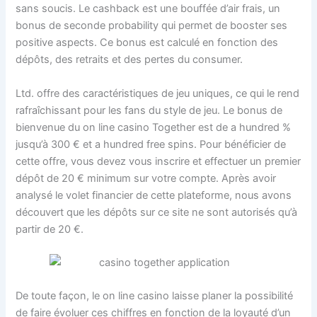
sans soucis. Le cashback est une bouffée d’air frais, un
bonus de seconde probability qui permet de booster ses
positive aspects. Ce bonus est calculé en fonction des
dépôts, des retraits et des pertes du consumer.
Ltd. offre des caractéristiques de jeu uniques, ce qui le rend
rafraîchissant pour les fans du style de jeu. Le bonus de
bienvenue du on line casino Together est de a hundred %
jusqu’à 300 € et a hundred free spins. Pour bénéficier de
cette offre, vous devez vous inscrire et effectuer un premier
dépôt de 20 € minimum sur votre compte. Après avoir
analysé le volet financier de cette plateforme, nous avons
découvert que les dépôts sur ce site ne sont autorisés qu’à
partir de 20 €.
De toute façon, le on line casino laisse planer la possibilité
de faire évoluer ces chiffres en fonction de la loyauté d’un