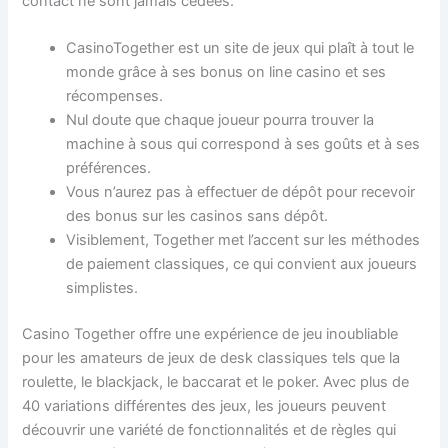
contact ne sont jamais cédées.
CasinoTogether est un site de jeux qui plaît à tout le
monde grâce à ses bonus on line casino et ses
récompenses.
Nul doute que chaque joueur pourra trouver la
machine à sous qui correspond à ses goûts et à ses
préférences.
Vous n’aurez pas à effectuer de dépôt pour recevoir
des bonus sur les casinos sans dépôt.
Visiblement, Together met l’accent sur les méthodes
de paiement classiques, ce qui convient aux joueurs
simplistes.
Casino Together offre une expérience de jeu inoubliable
pour les amateurs de jeux de desk classiques tels que la
roulette, le blackjack, le baccarat et le poker. Avec plus de
40 variations différentes des jeux, les joueurs peuvent
découvrir une variété de fonctionnalités et de règles qui