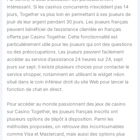
intéressant. Si les casinos concurrents n’excèdent pas 14
jours, Together va plus loin en permettant à ses joueurs de
jouir de leur argent pendant 30 jours. Les joueurs français
peuvent bénéficier de l’assistance clientèle en français
offerte par Casino Together. Cette fonctionnalité est
particulièrement utile pour les joueurs qui ont des questions
ou des préoccupations. Les joueurs peuvent facilement
accéder au service d’assistance 24 heures sur 24, sept
jours sur sept. Il existe plusieurs choices pour contacter le
service shopper, notamment en utilisant le widget néon
situé dans le coin inférieur droit du site Web pour lancer la
fonction de chat en direct.
Pour accéder au monde passionnant des jeux de casino
sur Casino Together, les joueurs français inscrits ont
plusieurs options de dépôt à disposition. Parmi les
méthodes proposées, on retrouve des incontournables
comme Visa et Mastercard, mais aussi des options plus