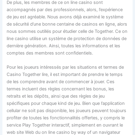
De plus, les membres de ce on line casino sont
accompagnés par des professionnels, alors, l’expérience
de jeu est agréable. Nous avons déjà examiné le système
de sécurité d’une bonne centaine de casinos en ligne, alors
nous sommes outillés pour étudier celle de Together. Ce on
line casino utilise un système de protection de données de
dernière génération. Ainsi, toutes les informations et les
comptes des membres sont confidentiels.
Pour les joueurs intéressés par les situations et termes de
Casino Together lire, il est important de prendre le temps
de les comprendre avant de commencer à jouer. Ces
termes incluent des règles concernant les bonus, les
retraits et les dépôts, ainsi que des règles de jeu
spécifiques pour chaque kind de jeu. Bien que l’application
cellular ne soit pas disponible, les joueurs peuvent toujours
profiter de toutes les fonctionnalités offertes, y compris le
service Play Together interactif, simplement en ouvrant le
web site Web du on line casino by way of un navigateur