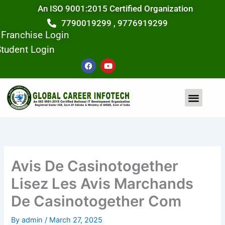
Skip
An ISO 9001:2015 Certified Organization
to
7790019299 , 9776919299
content
Franchise Login
tudent Login
F
Y
a
o
c
u
e
t
b
u
o
b
o
e
COMPUTER COURSE
CONTACT US
k
Avis De Casinotogether
Lisez Les Avis Marchands
De Casinotogether Com
By
admin
/
March 27, 2025