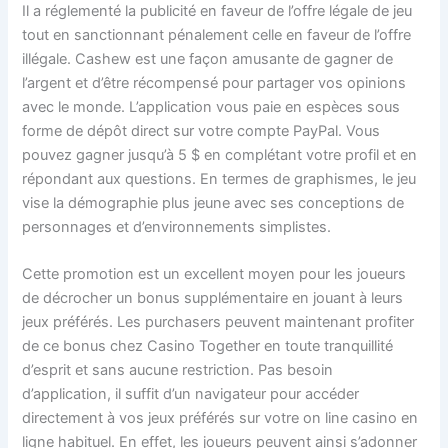
Il a réglementé la publicité en faveur de l’offre légale de jeu
tout en sanctionnant pénalement celle en faveur de l’offre
illégale. Cashew est une façon amusante de gagner de
l’argent et d’être récompensé pour partager vos opinions
avec le monde. L’application vous paie en espèces sous
forme de dépôt direct sur votre compte PayPal. Vous
pouvez gagner jusqu’à 5 $ en complétant votre profil et en
répondant aux questions. En termes de graphismes, le jeu
vise la démographie plus jeune avec ses conceptions de
personnages et d’environnements simplistes.
Cette promotion est un excellent moyen pour les joueurs
de décrocher un bonus supplémentaire en jouant à leurs
jeux préférés. Les purchasers peuvent maintenant profiter
de ce bonus chez Casino Together en toute tranquillité
d’esprit et sans aucune restriction. Pas besoin
d’application, il suffit d’un navigateur pour accéder
directement à vos jeux préférés sur votre on line casino en
ligne habituel. En effet, les joueurs peuvent ainsi s’adonner