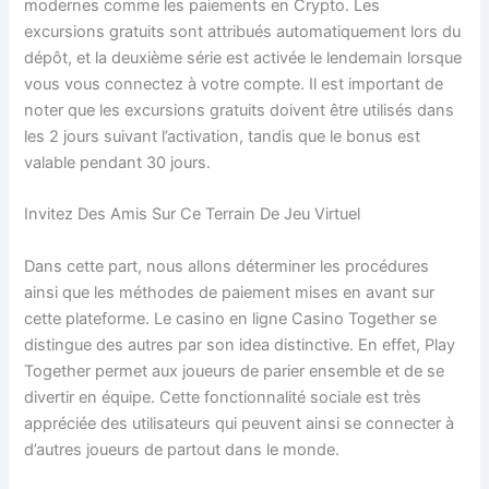
modernes comme les paiements en Crypto. Les
excursions gratuits sont attribués automatiquement lors du
dépôt, et la deuxième série est activée le lendemain lorsque
vous vous connectez à votre compte. Il est important de
noter que les excursions gratuits doivent être utilisés dans
les 2 jours suivant l’activation, tandis que le bonus est
valable pendant 30 jours.
Invitez Des Amis Sur Ce Terrain De Jeu Virtuel
Dans cette part, nous allons déterminer les procédures
ainsi que les méthodes de paiement mises en avant sur
cette plateforme. Le casino en ligne Casino Together se
distingue des autres par son idea distinctive. En effet, Play
Together permet aux joueurs de parier ensemble et de se
divertir en équipe. Cette fonctionnalité sociale est très
appréciée des utilisateurs qui peuvent ainsi se connecter à
d’autres joueurs de partout dans le monde.