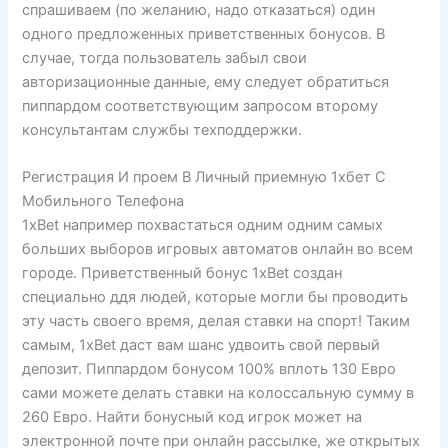
спрашиваем (по желанию, надо отказаться) один
одного предложенных приветственных бонусов. В
случае, тогда пользователь забыл свои
авторизационные данные, ему следует обратиться
пиппардом соответствующим запросом второму
консультантам службы техподдержки.
Регистрация И проем В Личный приемную 1хбет С
Мобильного Телефона
1xBet например похвастаться одним одним самых
больших выборов игровых автоматов онлайн во всем
городе. Приветственный бонус 1xBet создан
специально ддя людей, которые могли бы проводить
эту часть своего время, делая ставки на спорт! Таким
самым, 1xBet даст вам шанс удвоить свой первый
депозит. Пиппардом бонусом 100% вплоть 130 Евро
сами можете делать ставки на колоссальную сумму в
260 Евро. Найти бонусный код игрок может на
электронной почте при онлайн рассылке, же открытых