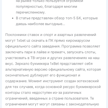
на рынке только пользуется огромной
популярностью, благодаря многим
перечисленному.
В статье представлен обзор топ-5 БК, которые
даешь наиболее выгодные…
Поклонники ставок и спорт и азартных развлечений
могут 1xbet uz скачать в ПК прямо киромарусом
официального сайта заведения. Программа позволяет
заключать пари в лайве и прематч, запускать слоты,
участвовать в ТВ-играх и других развлечениях на наш
вкус. Зеркало букмекера 1xBet представляет себя
альтернативную версию официальному сайта, которая
окончательно дублирует его функционал и
содержание. Момент инструмент создан эотеховский
для тех случаев, когда основной ресурс букмекерской
конторы стало недоступен из-за различных
ограничений, введенных а стране пользователя. Те
ограничения могут могут связаны с законодательную