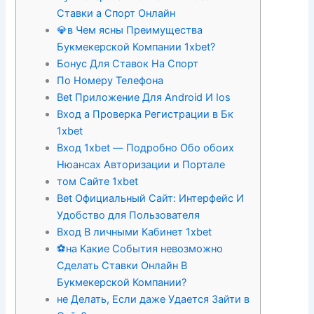
Ставки а Спорт Онлайн
💎в Чем ясны Преимущества
Букмекерской Компании 1xbet?
Бонус Для Ставок На Спорт
По Номеру Телефона
Bet Приложение Для Android И Ios
Вход а Проверка Регистрации в Бк
1xbet
Вход 1xbet — Подробно Обо обоих
Нюансах Авторизации и Портале
том Сайте 1xbet
Bet Официальный Сайт: Интерфейс И
Удобство для Пользователя
Вход В личными Кабинет 1xbet
⚽на Какие События невозможно
Сделать Ставки Онлайн В
Букмекерской Компании?
не Делать, Если даже Удается Зайти в