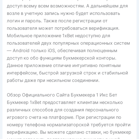
доступ всему всем возможностям. А дальнейшем для
возле в учетную запись нужно будет использовать
логин и пароль. Также после регистрации от
пользователя может потребоваться верификация.
Мобильное приложение 1xBet недоступно для
пользователей двух популярных операционных систем
— Android только iOS, обеспечивая полноценным
доступ ко обо функциям букмекерской конторы.
Данное приложение отличие интуитивно понятным
интерфейсом, быстрой загрузкой строк и стабильной
работы даже при несильном соединении.
Обзор Официального Сайта Букмекера 1 Икс Бет
Букмекер 1xBet предоставляет клиентам несколько
различных способов для создания персонального
игрового счета на платформе. При регистрации по
номеру телефона нормализаторской требуется пройти
верификацию. Вы можете сделано ставки, но букмекер