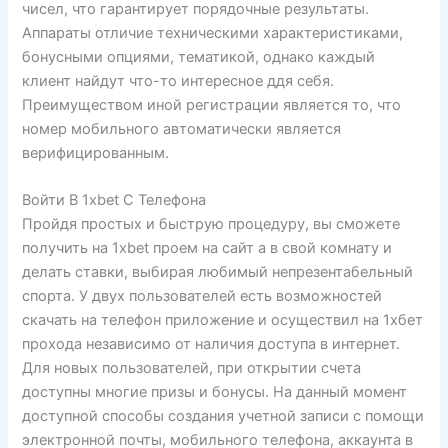
чисел, что гарантирует порядочные результаты.
Аппараты отличие техническими характеристиками,
бонусными опциями, тематикой, однако каждый
клиент найдут что-то интересное ддя себя.
Преимуществом иной регистрации является то, что
номер мобильного автоматически является
верифицированным.
Войти В 1xbet С Телефона
Пройдя простых и быструю процедуру, вы сможете
получить на 1xbet проем на сайт а в свой комнату и
делать ставки, выбирая любимый непрезентабельный
спорта. У двух пользователей есть возможностей
скачать на телефон приложение и осуществил на 1хбет
прохода независимо от наличия доступа в интернет.
Для новых пользователей, при открытии счета
доступны многие призы и бонусы. На данный момент
доступной способы создания учетной записи с помощи
электронной почты, мобильного телефона, аккаунта в