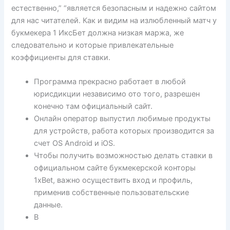
естественно,” “является безопасным и надежно сайтом
для нас читателей. Как и видим на излюбленный матч у
букмекера 1 ИксБет должна низкая маржа, же
следовательно и которые привлекательные
коэффициенты для ставки.
Программа прекрасно работает в любой
юрисдикции независимо ото того, разрешен
конечно там официальный сайт.
Онлайн оператор выпустил любимые продукты
для устройств, работа которых производится за
счет OS Android и iOS.
Чтобы получить возможностью делать ставки в
официальном сайте букмекерской конторы
1xBet, важно осуществить вход и профиль,
применив собственные пользовательские
данные.
В