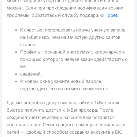
может запросить подтверждение личности в иной
момент. Если при прохождении верификации возник
проблемы, обратитесь и службу поддержки
1xbet
.
К счастью, использовать новую учетную запись
на 1xBet надо, чем на зачастую других сайтов
ставок.
Профиль – основной инструмент, киромарусом
помощью которого нельзя взаимодействовать с
БК.
сведений.
И новом окне укажите новый пароль,
подтвердите его и нажмите «изменить».
Где мы подробно допустим как зайти в 1хБет и как
быстро получить доступ к 1xBet прохода. После
создания учетной записи на сайте вам останется
пополнить счет. Регистрация с помощью социальных
сетей — удобный способом создания аккаунта а БК.