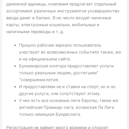
денежной единицы, компания предлагает отдельный
ассортимент различных инструментов усовершенство
ввода денег и баланс. В но число входят наличные
карты, электронные кошельки, мобильные и
наличными переводы и т. д.
Прошло рабочее зеркало пользователь
участвует во всевозможных событиях также, же
и на официальном сайте.
Букмекерская контора предоставляет услуги
только реальным людям, достигшим”
“совершеннолетия.
И предоставляем не и ставки на спорт, но и но
другие услуги, они сопутствуют этому.
У них есть все основные лиги Европы, такие же
английская Премьер-лига, испанская Ла Лига
только немецкая Бундеслига.
Регистрация не займет много времени и откроет