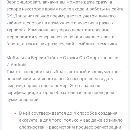
Верифицировать аккаунт вы можете даже сразу, а
вскоре некоторое время после входа и работы на сайте
БК. Дополнительное преимущество учетом личного
кабинета состоит в возможности участия в разных
турнирах. Компания регулярно ведет интересные
мероприятия усовершенство поклонников ставок и”
“спорт, а также них развлечений гемблинг-тематики.
Мобильная Версия 1хбет – Ставки Со Смартфонов Ios
И Android
Там же понадобится выбрать который из документов –
российский или иностранный паспорт, ввести дату
выдачи, серию только номер. Это начальная
верификация, которая обязательная для проведения
сумм операций.
В ней соутверждается до 4 способов создания
аккаунта, а для того, только у вас даже возникло
сложностей – рассмотрим процесс регистрации