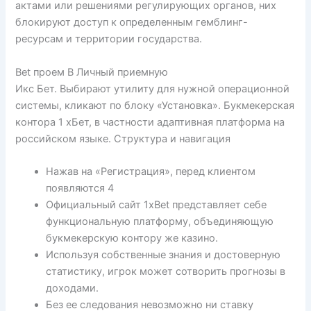
актами или решениями регулирующих органов, них
блокируют доступ к определенным гемблинг-
ресурсам и территории государства.
Bet проем В Личный приемную
Икс Бет. Выбирают утилиту для нужной операционной
системы, кликают по блоку «Установка». Букмекерская
контора 1 хБет, в частности адаптивная платформа на
российском языке. Структура и навигация
Нажав на «Регистрация», перед клиентом
появляются 4
Официальный сайт 1xBet представляет себе
функциональную платформу, объединяющую
букмекерскую контору же казино.
Используя собственные знания и достоверную
статистику, игрок может сотворить прогнозы в
доходами.
Без ее следования невозможно ни ставку