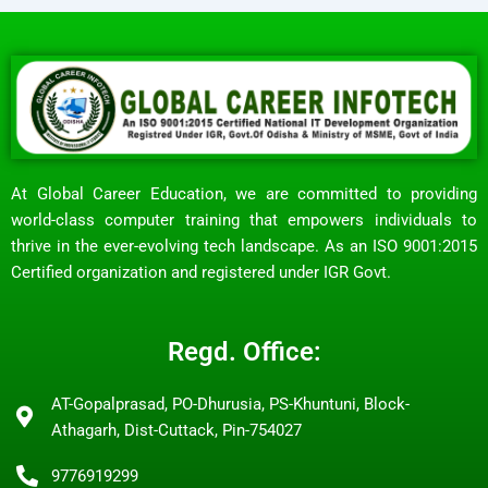
At Global Career Education, we are committed to providing
world-class computer training that empowers individuals to
thrive in the ever-evolving tech landscape. As an ISO 9001:2015
Certified organization and registered under IGR Govt.
Regd. Office:
AT-Gopalprasad, PO-Dhurusia, PS-Khuntuni, Block-
Athagarh, Dist-Cuttack, Pin-754027
9776919299