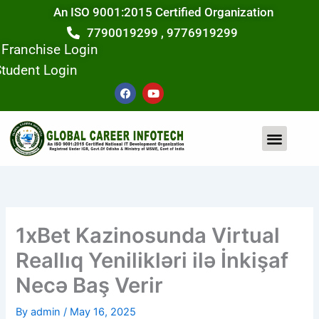
Skip
An ISO 9001:2015 Certified Organization
to
7790019299 , 9776919299
content
Franchise Login
tudent Login
F
Y
a
o
c
u
e
t
b
u
o
b
o
e
COMPUTER COURSE
CONTACT US
k
1xBet Kazinosunda Virtual
Reallıq Yenilikləri ilə İnkişaf
Necə Baş Verir
By
admin
/
May 16, 2025